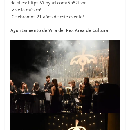
detalles: https://tinyurl.com/5n82fshn
¡Vive la música!
¡Celebramos 21 años de este evento!
Ayuntamiento de Villa del Río. Área de Cultura