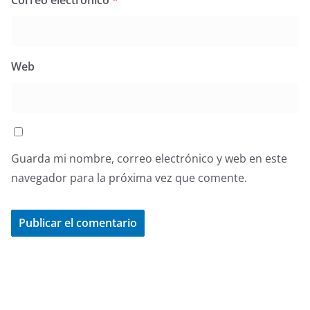
Web
Guarda mi nombre, correo electrónico y web en este
navegador para la próxima vez que comente.