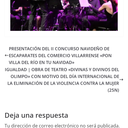
PRESENTACIÓN DEL II CONCURSO NAVIDEÑO DE
ESCAPARATES DEL COMERCIO VILLARRENSE «PON
VILLA DEL RÍO EN TU NAVIDAD»
IGUALDAD | OBRA DE TEATRO «DIVINAS Y DIVINOS DEL
OLIMPO» CON MOTIVO DEL DÍA INTERNACIONAL DE
LA ELIMINACIÓN DE LA VIOLENCIA CONTRA LA MUJER
(25N)
Deja una respuesta
Tu dirección de correo electrónico no será publicada.