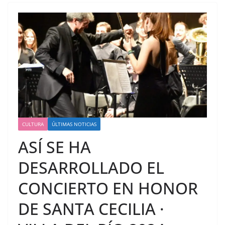
CULTURA
ÚLTIMAS NOTICIAS
ASÍ SE HA
DESARROLLADO EL
CONCIERTO EN HONOR
DE SANTA CECILIA ·