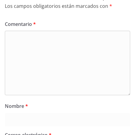
Los campos obligatorios están marcados con
*
Comentario
*
Nombre
*
Correo electrónico
*