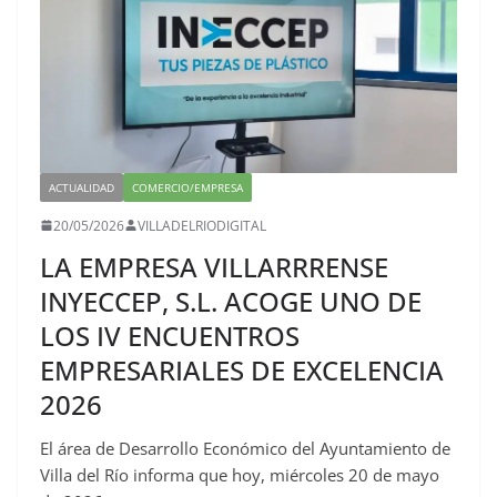
ACTUALIDAD
COMERCIO/EMPRESA
20/05/2026
VILLADELRIODIGITAL
LA EMPRESA VILLARRRENSE
INYECCEP, S.L. ACOGE UNO DE
LOS IV ENCUENTROS
EMPRESARIALES DE EXCELENCIA
2026
El área de Desarrollo Económico del Ayuntamiento de
Villa del Río informa que hoy, miércoles 20 de mayo