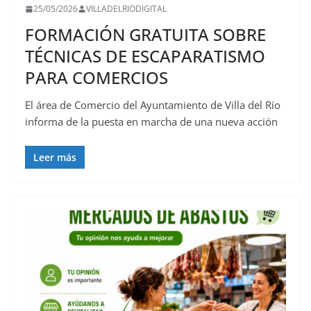
25/05/2026
VILLADELRIODIGITAL
FORMACIÓN GRATUITA SOBRE
TÉCNICAS DE ESCAPARATISMO
PARA COMERCIOS
El área de Comercio del Ayuntamiento de Villa del Río
informa de la puesta en marcha de una nueva acción
Leer más