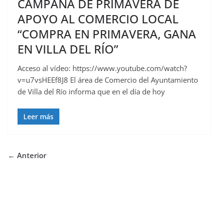
CAMPAÑA DE PRIMAVERA DE
APOYO AL COMERCIO LOCAL
“COMPRA EN PRIMAVERA, GANA
EN VILLA DEL RÍO”
Acceso al vídeo: https://www.youtube.com/watch?
v=u7vsHEEf8J8 El área de Comercio del Ayuntamiento
de Villa del Río informa que en el día de hoy
Leer más
← Anterior