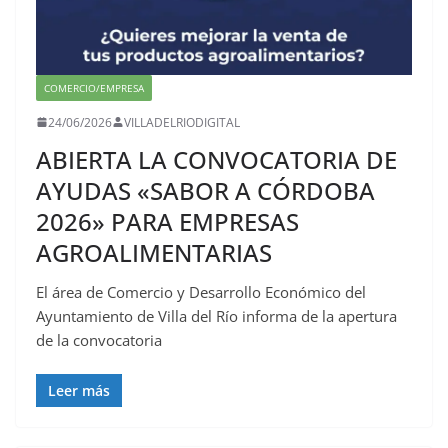
COMERCIO/EMPRESA
24/06/2026
VILLADELRIODIGITAL
ABIERTA LA CONVOCATORIA DE
AYUDAS «SABOR A CÓRDOBA
2026» PARA EMPRESAS
AGROALIMENTARIAS
El área de Comercio y Desarrollo Económico del
Ayuntamiento de Villa del Río informa de la apertura
de la convocatoria
Leer más