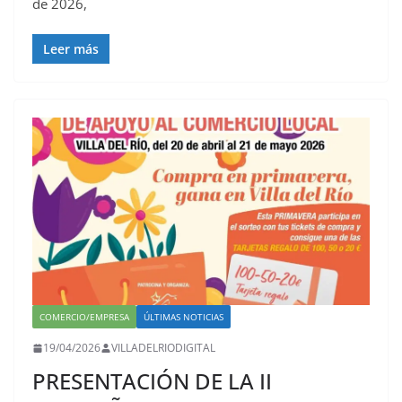
de 2026,
Leer más
COMERCIO/EMPRESA
ÚLTIMAS NOTICIAS
19/04/2026
VILLADELRIODIGITAL
PRESENTACIÓN DE LA II