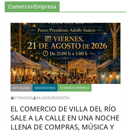
Comercio/Empresa
ACTUALIDAD
ASOCIACIONES
COMERCIO/EMPRESA
07/08/2026
VILLADELRIODIGITAL
EL COMERCIO DE VILLA DEL RÍO
SALE A LA CALLE EN UNA NOCHE
LLENA DE COMPRAS, MÚSICA Y