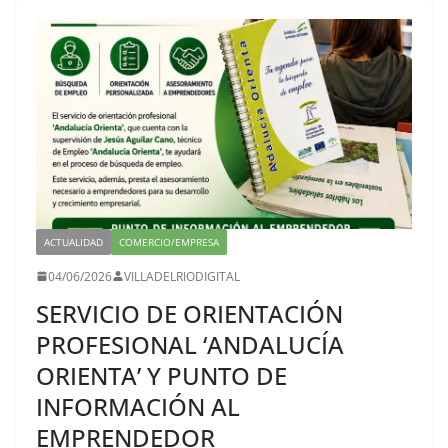
ACTUALIDAD
COMERCIO/EMPRESA
04/06/2026
VILLADELRIODIGITAL
SERVICIO DE ORIENTACIÓN
PROFESIONAL ‘ANDALUCÍA
ORIENTA’ Y PUNTO DE
INFORMACIÓN AL
EMPRENDEDOR