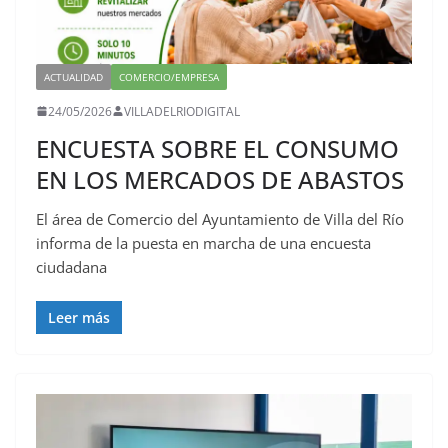
ACTUALIDAD
COMERCIO/EMPRESA
24/05/2026
VILLADELRIODIGITAL
ENCUESTA SOBRE EL CONSUMO
EN LOS MERCADOS DE ABASTOS
El área de Comercio del Ayuntamiento de Villa del Río
informa de la puesta en marcha de una encuesta
ciudadana
Leer más