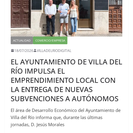
ACTUALIDAD
COMERCIO/EMPRESA
18/07/2026
VILLADELRIODIGITAL
EL AYUNTAMIENTO DE VILLA DEL
RÍO IMPULSA EL
EMPRENDIMIENTO LOCAL CON
LA ENTREGA DE NUEVAS
SUBVENCIONES A AUTÓNOMOS
El área de Desarrollo Económico del Ayuntamiento de
Villa del Río informa que, durante las últimas
jornadas, D. Jesús Morales