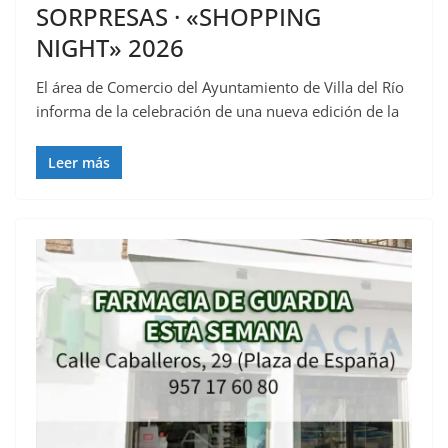
SORPRESAS · «SHOPPING
NIGHT» 2026
El área de Comercio del Ayuntamiento de Villa del Río
informa de la celebración de una nueva edición de la
Leer más