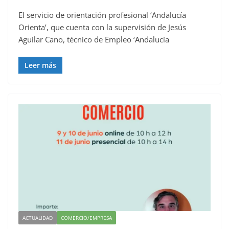
El servicio de orientación profesional ‘Andalucía
Orienta’, que cuenta con la supervisión de Jesús
Aguilar Cano, técnico de Empleo ‘Andalucía
Leer más
ACTUALIDAD
COMERCIO/EMPRESA