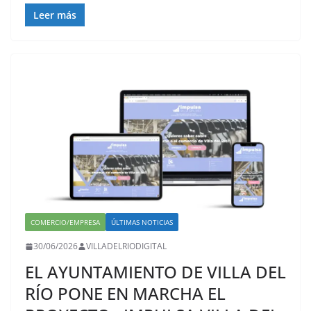
Leer más
COMERCIO/EMPRESA
ÚLTIMAS NOTICIAS
30/06/2026
VILLADELRIODIGITAL
EL AYUNTAMIENTO DE VILLA DEL
RÍO PONE EN MARCHA EL