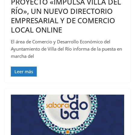
PROYECTO «IMPULSA VILLA DEL
RÍO», UN NUEVO DIRECTORIO
EMPRESARIAL Y DE COMERCIO
LOCAL ONLINE
El área de Comercio y Desarrollo Económico del
Ayuntamiento de Villa del Río informa de la puesta en
marcha del
Leer más