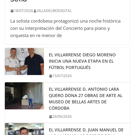
18/07/2026
VILLADELRIODIGITAL
La solista cordobesa protagonizó una noche histórica
con su interpretación del Concierto para piano y
orquesta en re menor de
EL VILLARRENSE DIEGO MORENO
INICIA UNA NUEVA ETAPA EN EL
FÚTBOL PORTUGUÉS
15/07/2026
EL VILLARRENSE D. ANTONIO LARA
QUERO DONA 27 OBRAS DE ARTE AL
MUSEO DE BELLAS ARTES DE
CÓRDOBA
26/06/2026
EL VILLARRENSE D. JUAN MANUEL DE