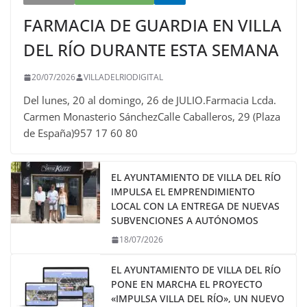
FARMACIA DE GUARDIA EN VILLA
DEL RÍO DURANTE ESTA SEMANA
20/07/2026
VILLADELRIODIGITAL
Del lunes, 20 al domingo, 26 de JULIO.Farmacia Lcda.
Carmen Monasterio SánchezCalle Caballeros, 29 (Plaza
de España)957 17 60 80
EL AYUNTAMIENTO DE VILLA DEL RÍO
IMPULSA EL EMPRENDIMIENTO
LOCAL CON LA ENTREGA DE NUEVAS
SUBVENCIONES A AUTÓNOMOS
18/07/2026
EL AYUNTAMIENTO DE VILLA DEL RÍO
PONE EN MARCHA EL PROYECTO
«IMPULSA VILLA DEL RÍO», UN NUEVO