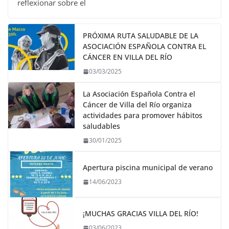
reflexionar sobre el
PRÓXIMA RUTA SALUDABLE DE LA
ASOCIACIÓN ESPAÑOLA CONTRA EL
CÁNCER EN VILLA DEL RÍO
03/03/2025
La Asociación Española Contra el
Cáncer de Villa del Río organiza
actividades para promover hábitos
saludables
30/01/2025
Apertura piscina municipal de verano
14/06/2023
¡MUCHAS GRACIAS VILLA DEL RÍO!
03/06/2023