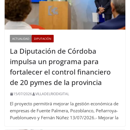
ACTUALIDAD
DIPUTACIÓN
La Diputación de Córdoba
impulsa un programa para
fortalecer el control financiero
de 20 pymes de la provincia
15/07/2026
VILLADELRIODIGITAL
El proyecto permitirá mejorar la gestión económica de
empresas de Fuente Palmera, Pozoblanco, Peñarroya-
Pueblonuevo y Fernán Núñez 13/07/2026.- Mejorar la