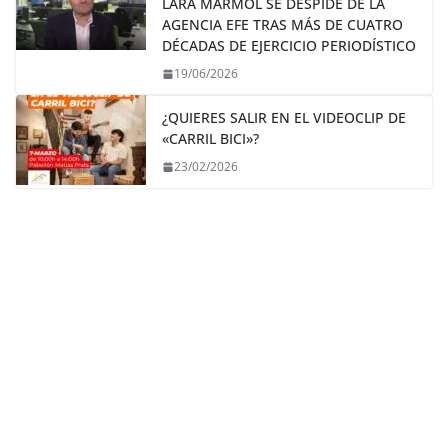
LARA MÁRMOL SE DESPIDE DE LA
AGENCIA EFE TRAS MÁS DE CUATRO
DÉCADAS DE EJERCICIO PERIODÍSTICO
19/06/2026
¿QUIERES SALIR EN EL VIDEOCLIP DE
«CARRIL BICI»?
23/02/2026