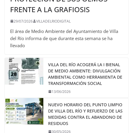
FRENTE A LA GRAFIOSIS
29/07/2026
VILLADELRIODIGITAL
El área de Medio Ambiente del Ayuntamiento de Villa
del Río informa de que durante esta semana se ha
llevado
VILLA DEL RÍO ACOGERÁ LA I BIENAL
DE MEDIO AMBIENTE: DIVULGACIÓN
AMBIENTAL COMO HERRAMIENTA DE
TRANSFORMACIÓN SOCIAL
13/06/2026
NUEVO HORARIO DEL PUNTO LIMPIO
DE VILLA DEL RÍO Y REFUERZO DE LAS
MEDIDAS CONTRA EL ABANDONO DE
RESIDUOS
30/05/2026