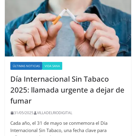
ÚLTIMAS NOTICIAS
VIDA SANA
Día Internacional Sin Tabaco
2025: llamada urgente a dejar de
fumar
31/05/2025
VILLADELRIODIGITAL
Cada año, el 31 de mayo se conmemora el Día
Internacional Sin Tabaco, una fecha clave para