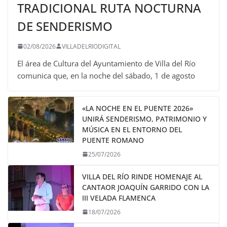
TRADICIONAL RUTA NOCTURNA
DE SENDERISMO
02/08/2026
VILLADELRIODIGITAL
El área de Cultura del Ayuntamiento de Villa del Río
comunica que, en la noche del sábado, 1 de agosto
«LA NOCHE EN EL PUENTE 2026»
UNIRÁ SENDERISMO, PATRIMONIO Y
MÚSICA EN EL ENTORNO DEL
PUENTE ROMANO
25/07/2026
VILLA DEL RÍO RINDE HOMENAJE AL
CANTAOR JOAQUÍN GARRIDO CON LA
III VELADA FLAMENCA
18/07/2026