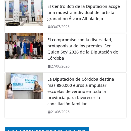
El Centro Botí de la Diputación acoge
una muestra individual del artista
granadino Álvaro Albaladejo
03/07/2026
El compromiso con la diversidad,
protagonista de los premios ‘Ser
Quien Soy’ 2026 de la Diputación de
Córdoba
27/06/2026
La Diputación de Córdoba destina
más 880.000 euros a impulsar
escuelas de verano en toda la
provincia para favorecer la
conciliación familiar
21/06/2026