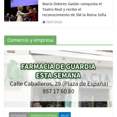
María Dolores Gaitán conquista el
Teatro Real y recibe el
reconocimiento de SM la Reina Sofía
18/07/2026
Comercio y empresa
ACTUALIDAD
COMERCIO/EMPRESA
SALUD