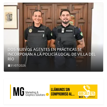
DOS NUEVOS AGENTES EN PRÁCTICAS SE
INCORPORAN A LA POLICÍA LOCAL DE VILLA DEL
RÍO
31/07/2026