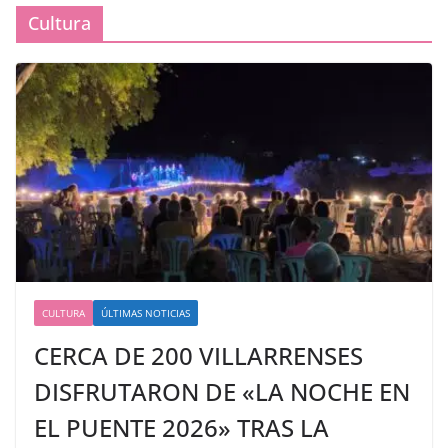
Cultura
CULTURA
ÚLTIMAS NOTICIAS
CERCA DE 200 VILLARRENSES
DISFRUTARON DE «LA NOCHE EN
EL PUENTE 2026» TRAS LA