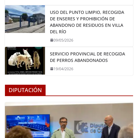
USO DEL PUNTO LIMPIO, RECOGIDA
DE ENSERES Y PROHIBICIÓN DE
ABANDONO DE RESIDUOS EN VILLA
DEL RÍO
09/05/2026
SERVICIO PROVINCIAL DE RECOGIDA
DE PERROS ABANDONADOS
19/04/2026
DIPUTACIÓN