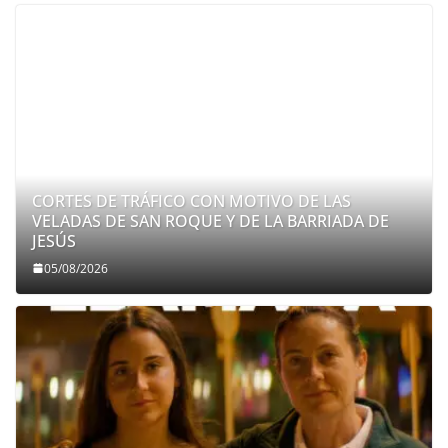
CORTES DE TRÁFICO CON MOTIVO DE LAS
VELADAS DE SAN ROQUE Y DE LA BARRIADA DE
JESÚS
05/08/2026