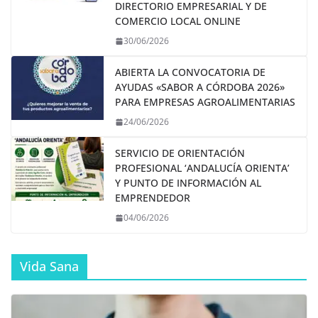
DIRECTORIO EMPRESARIAL Y DE
COMERCIO LOCAL ONLINE
30/06/2026
ABIERTA LA CONVOCATORIA DE
AYUDAS «SABOR A CÓRDOBA 2026»
PARA EMPRESAS AGROALIMENTARIAS
24/06/2026
SERVICIO DE ORIENTACIÓN
PROFESIONAL ‘ANDALUCÍA ORIENTA’
Y PUNTO DE INFORMACIÓN AL
EMPRENDEDOR
04/06/2026
Vida Sana