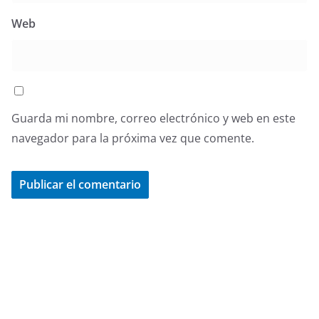
Web
Guarda mi nombre, correo electrónico y web en este
navegador para la próxima vez que comente.