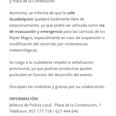
y Plaza de la Constitución.
Asimismo, se informa de que la
calle
Guadalquivir
quedará totalmente libre de
estacionamiento, ya que podrá ser utilizada como
vía
de evacuación y emergencia
para las carrozas de los
Reyes Magos, especialmente en caso de suspensión o
modificación del recorrido por inclemencias
meteorológicas.
Se ruega a la ciudadanía respete la señalización
provisional, ya que podrían producirse ajustes
puntuales en función del desarrollo del evento.
Disculpen las molestias y gracias por su colaboración.
INFORMACIÓN
Jefatura de Policía Local · Plaza de la Constitución, 1
Teléfonos: 957 177 718 / 627 444 646