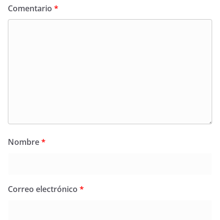
Comentario
*
Nombre
*
Correo electrónico
*