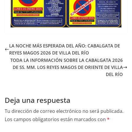
LA NOCHE MÁS ESPERADA DEL AÑO: CABALGATA DE
REYES MAGOS 2026 DE VILLA DEL RÍO
TODA LA INFORMACIÓN SOBRE LA CABALGATA 2026
DE SS. MM. LOS REYES MAGOS DE ORIENTE DE VILLA
DEL RÍO
Deja una respuesta
Tu dirección de correo electrónico no será publicada.
Los campos obligatorios están marcados con
*