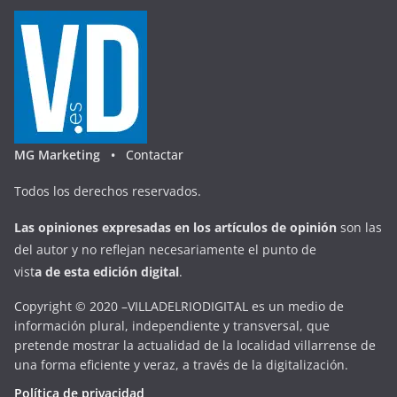
MG Marketing •
Contactar
Todos los derechos reservados.
Las opiniones expresadas en
los artículos de opinión
son las
del autor y no reflejan necesariamente el punto de
vist
a
d
e
esta
edición digital
.
Copyright © 2020 –VILLADELRIODIGITAL es un medio de
información plural, independiente y transversal, que
pretende mostrar la actualidad de la localidad villarrense de
una forma eficiente y veraz, a través de la digitalización.
Política de privacidad