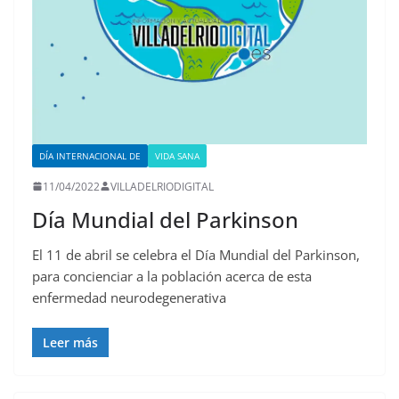
DÍA INTERNACIONAL DE
VIDA SANA
11/04/2022
VILLADELRIODIGITAL
Día Mundial del Parkinson
El 11 de abril se celebra el Día Mundial del Parkinson,
para concienciar a la población acerca de esta
enfermedad neurodegenerativa
Leer más