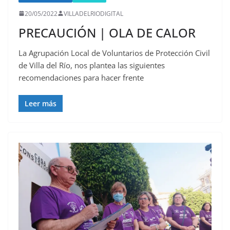
20/05/2022
VILLADELRIODIGITAL
PRECAUCIÓN | OLA DE CALOR
La Agrupación Local de Voluntarios de Protección Civil
de Villa del Río, nos plantea las siguientes
recomendaciones para hacer frente
Leer más