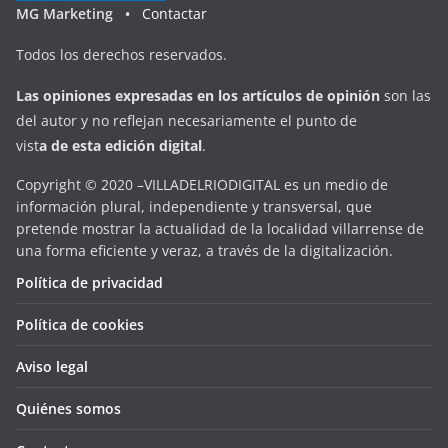
MG Marketing •
Contactar
Todos los derechos reservados.
Las opiniones expresadas en
los artículos de opinión
son las
del autor y no reflejan necesariamente el punto de
vist
a
d
e
esta
edición digital
.
Copyright © 2020 –VILLADELRIODIGITAL es un medio de
información plural, independiente y transversal, que
pretende mostrar la actualidad de la localidad villarrense de
una forma eficiente y veraz, a través de la digitalización.
Política de privacidad
Política de cookies
Aviso legal
Quiénes somos