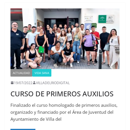
ACTUALIDAD
VIDA SANA
19/07/2022
VILLADELRIODIGITAL
CURSO DE PRIMEROS AUXILIOS
Finalizado el curso homologado de primeros auxilios,
organizado y financiado por el Área de Juventud del
Ayuntamiento de Villa del