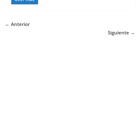
← Anterior
Siguiente →