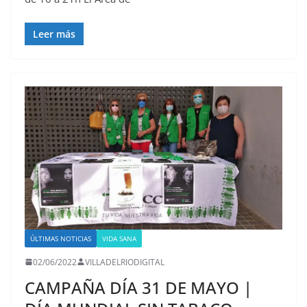
Leer más
ÚLTIMAS NOTICIAS
VIDA SANA
02/06/2022
VILLADELRIODIGITAL
CAMPAÑA DÍA 31 DE MAYO |