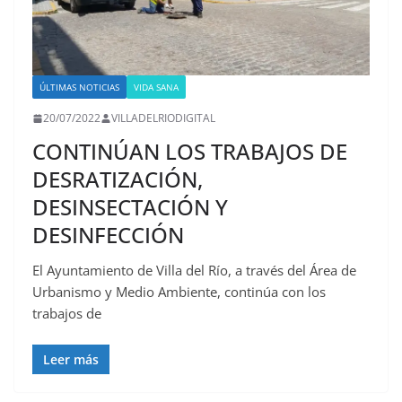
ÚLTIMAS NOTICIAS
VIDA SANA
20/07/2022
VILLADELRIODIGITAL
CONTINÚAN LOS TRABAJOS DE
DESRATIZACIÓN,
DESINSECTACIÓN Y
DESINFECCIÓN
El Ayuntamiento de Villa del Río, a través del Área de
Urbanismo y Medio Ambiente, continúa con los
trabajos de
Leer más