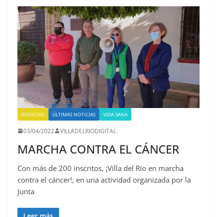
SOCIEDAD
ÚLTIMAS NOTICIAS
VIDA SANA
03/04/2022
VILLADELRIODIGITAL
MARCHA CONTRA EL CÁNCER
Con más de 200 inscritos, ¡Villa del Río en marcha
contra el cáncer!, en una actividad organizada por la
Junta
Leer más