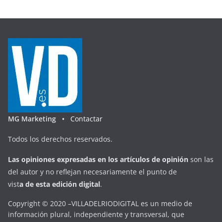
MG Marketing •
Contactar
Todos los derechos reservados.
Las opiniones expresadas en
los artículos de opinión
son las
del autor y no reflejan necesariamente el punto de
vist
a
d
e
esta
edición digital
.
Copyright © 2020 –VILLADELRIODIGITAL es un medio de
información plural, independiente y transversal, que