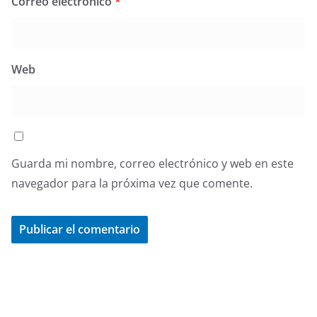
Correo electrónico
*
Web
Guarda mi nombre, correo electrónico y web en este
navegador para la próxima vez que comente.