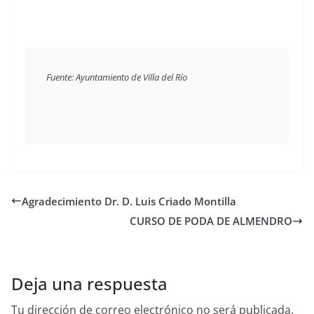
Fuente: Ayuntamiento de Villa del Río
Agradecimiento Dr. D. Luis Criado Montilla
CURSO DE PODA DE ALMENDRO
Deja una respuesta
Tu dirección de correo electrónico no será publicada.