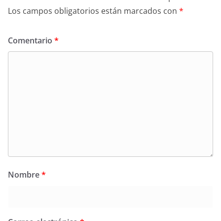
Los campos obligatorios están marcados con
*
Comentario
*
Nombre
*