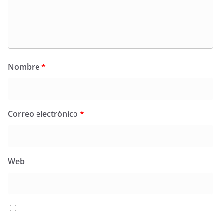
Nombre
*
Correo electrónico
*
Web