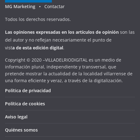
MG Marketing •
Contactar
Todos los derechos reservados.
Las opiniones expresadas en
los artículos de opinión
son las
del autor y no reflejan necesariamente el punto de
vist
a
d
e
esta
edición digital
.
Copyright © 2020 –VILLADELRIODIGITAL es un medio de
información plural, independiente y transversal, que
pretende mostrar la actualidad de la localidad villarrense de
una forma eficiente y veraz, a través de la digitalización.
Política de privacidad
Política de cookies
Aviso legal
Quiénes somos