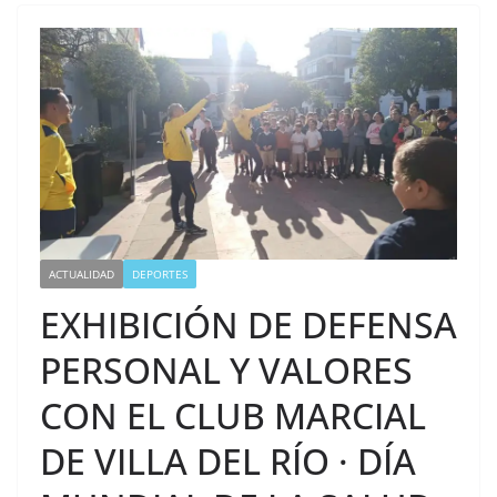
ACTUALIDAD
DEPORTES
EXHIBICIÓN DE DEFENSA
PERSONAL Y VALORES
CON EL CLUB MARCIAL
DE VILLA DEL RÍO · DÍA