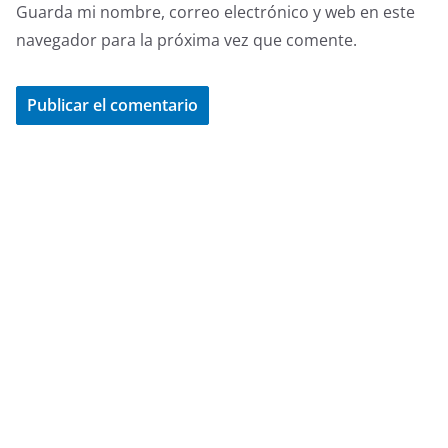
Guarda mi nombre, correo electrónico y web en este
navegador para la próxima vez que comente.