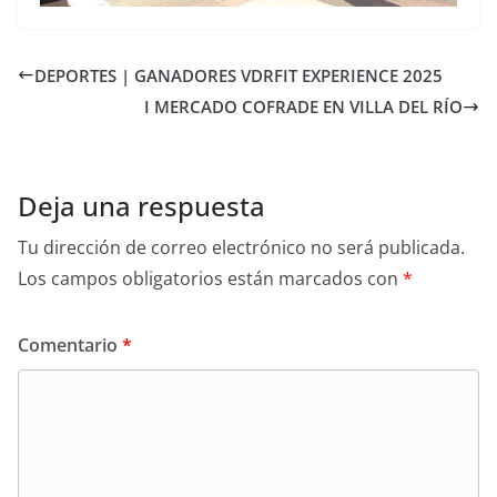
DEPORTES | GANADORES VDRFIT EXPERIENCE 2025
I MERCADO COFRADE EN VILLA DEL RÍO
Deja una respuesta
Tu dirección de correo electrónico no será publicada.
Los campos obligatorios están marcados con
*
Comentario
*