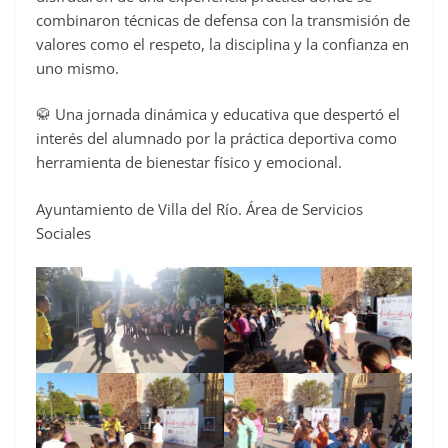
combinaron técnicas de defensa con la transmisión de
valores como el respeto, la disciplina y la confianza en
uno mismo.
🥋 Una jornada dinámica y educativa que despertó el
interés del alumnado por la práctica deportiva como
herramienta de bienestar físico y emocional.
Ayuntamiento de Villa del Río. Área de Servicios
Sociales