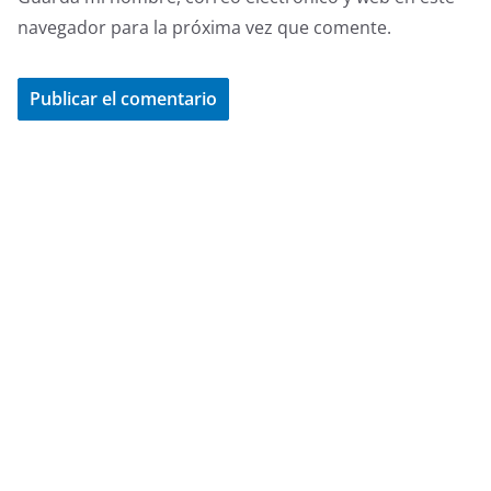
navegador para la próxima vez que comente.