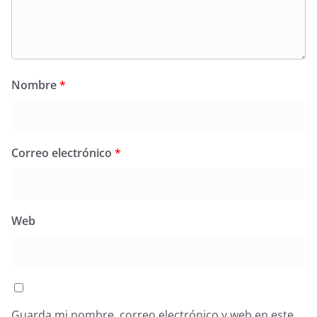
Nombre
*
Correo electrónico
*
Web
Guarda mi nombre, correo electrónico y web en este