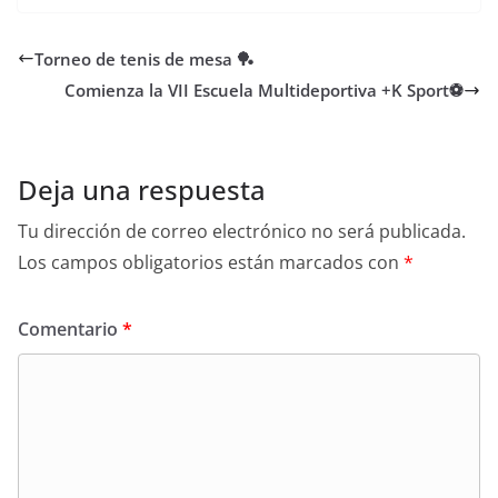
Torneo de tenis de mesa 🏓
Comienza la VII Escuela Multideportiva +K Sport⚽
Deja una respuesta
Tu dirección de correo electrónico no será publicada.
Los campos obligatorios están marcados con
*
Comentario
*