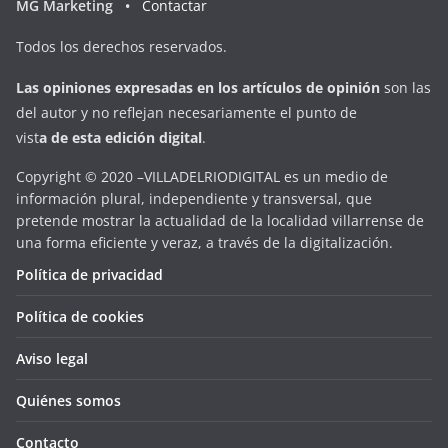
MG Marketing •
Contactar
Todos los derechos reservados.
Las opiniones expresadas en
los artículos de opinión
son las
del autor y no reflejan necesariamente el punto de
vist
a
d
e
esta
edición digital
.
Copyright © 2020 –VILLADELRIODIGITAL es un medio de
información plural, independiente y transversal, que
pretende mostrar la actualidad de la localidad villarrense de
una forma eficiente y veraz, a través de la digitalización.
Política de privacidad
Política de cookies
Aviso legal
Quiénes somos
Contacto