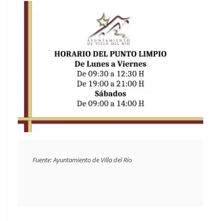
Fuente: Ayuntamiento de Villa del Río