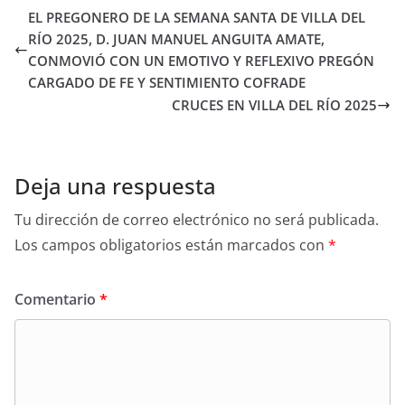
EL PREGONERO DE LA SEMANA SANTA DE VILLA DEL
RÍO 2025, D. JUAN MANUEL ANGUITA AMATE,
CONMOVIÓ CON UN EMOTIVO Y REFLEXIVO PREGÓN
CARGADO DE FE Y SENTIMIENTO COFRADE
CRUCES EN VILLA DEL RÍO 2025
Deja una respuesta
Tu dirección de correo electrónico no será publicada.
Los campos obligatorios están marcados con
*
Comentario
*