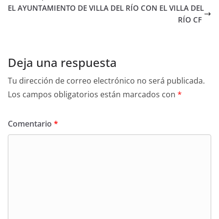
EL AYUNTAMIENTO DE VILLA DEL RÍO CON EL VILLA DEL
RÍO CF
Deja una respuesta
Tu dirección de correo electrónico no será publicada.
Los campos obligatorios están marcados con
*
Comentario
*