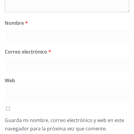
Nombre
*
Correo electrónico
*
Web
Guarda mi nombre, correo electrónico y web en este
navegador para la próxima vez que comente.