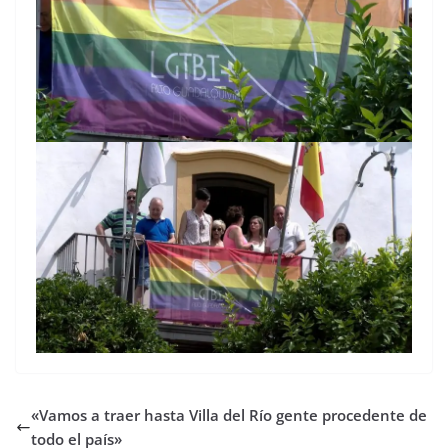
«Vamos a traer hasta Villa del Río gente procedente de
todo el país»