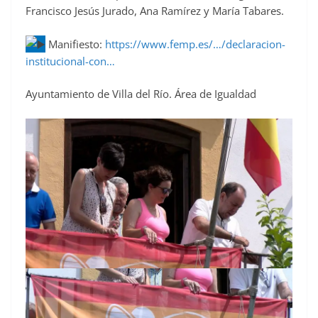
Francisco Jesús Jurado, Ana Ramírez y María Tabares.
Manifiesto:
https://www.femp.es/…/declaracion-
institucional-con…
Ayuntamiento de Villa del Río. Área de Igualdad