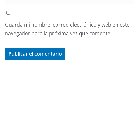
Guarda mi nombre, correo electrónico y web en este
navegador para la próxima vez que comente.