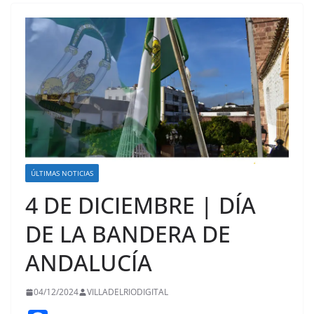
ÚLTIMAS NOTICIAS
4 DE DICIEMBRE | DÍA
DE LA BANDERA DE
ANDALUCÍA
04/12/2024
VILLADELRIODIGITAL