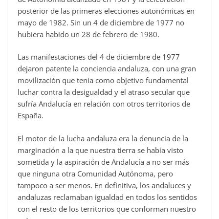
posterior de las primeras elecciones autonómicas en
mayo de 1982. Sin un 4 de diciembre de 1977 no
hubiera habido un 28 de febrero de 1980.
Las manifestaciones del 4 de diciembre de 1977
dejaron patente la conciencia andaluza, con una gran
movilización que tenía como objetivo fundamental
luchar contra la desigualdad y el atraso secular que
sufría Andalucía en relación con otros territorios de
España.
El motor de la lucha andaluza era la denuncia de la
marginación a la que nuestra tierra se había visto
sometida y la aspiración de Andalucía a no ser más
que ninguna otra Comunidad Autónoma, pero
tampoco a ser menos. En definitiva, los andaluces y
andaluzas reclamaban igualdad en todos los sentidos
con el resto de los territorios que conforman nuestro