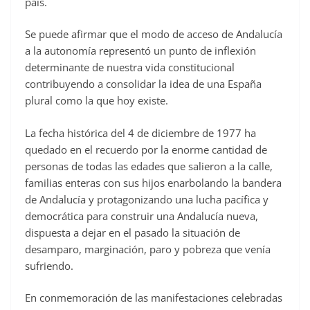
país.
Se puede afirmar que el modo de acceso de Andalucía
a la autonomía representó un punto de inflexión
determinante de nuestra vida constitucional
contribuyendo a consolidar la idea de una España
plural como la que hoy existe.
La fecha histórica del 4 de diciembre de 1977 ha
quedado en el recuerdo por la enorme cantidad de
personas de todas las edades que salieron a la calle,
familias enteras con sus hijos enarbolando la bandera
de Andalucía y protagonizando una lucha pacífica y
democrática para construir una Andalucía nueva,
dispuesta a dejar en el pasado la situación de
desamparo, marginación, paro y pobreza que venía
sufriendo.
En conmemoración de las manifestaciones celebradas