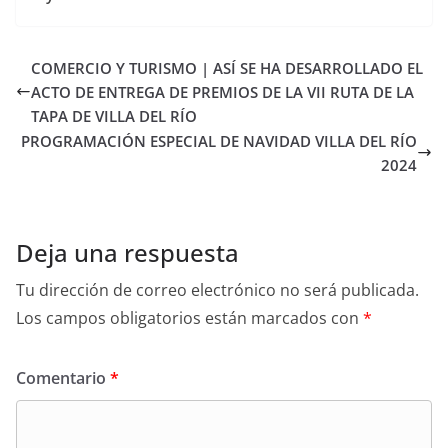
COMERCIO Y TURISMO | ASÍ SE HA DESARROLLADO EL
ACTO DE ENTREGA DE PREMIOS DE LA VII RUTA DE LA
TAPA DE VILLA DEL RÍO
PROGRAMACIÓN ESPECIAL DE NAVIDAD VILLA DEL RÍO
2024
Deja una respuesta
Tu dirección de correo electrónico no será publicada.
Los campos obligatorios están marcados con
*
Comentario
*