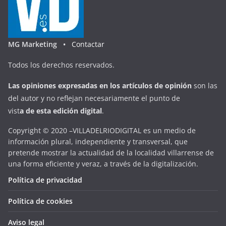
MG Marketing •
Contactar
Todos los derechos reservados.
Las opiniones expresadas en
los artículos de opinión
son las
del autor y no reflejan necesariamente el punto de
vist
a
d
e
esta
edición digital
.
Copyright © 2020 –VILLADELRIODIGITAL es un medio de
información plural, independiente y transversal, que
pretende mostrar la actualidad de la localidad villarrense de
una forma eficiente y veraz, a través de la digitalización.
Política de privacidad
Política de cookies
Aviso legal