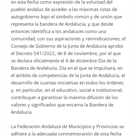
en esta fecha como expresión de la voluntad del
pueblo andaluz de acceder a las máximas cotas de
autogobierno bajo el símbolo común y de unión que
representa la bandera de Andalucía, y que desde
entonces identifica a los andaluces como una
comunidad, con sus aspiraciones y reivindicaciones, el
Consejo de Gobierno de la Junta de Andalucía aprobó
el Decreto 541/2022, de 8 de noviembre, por el que
se declara oficialmente el 4 de diciembre Día de la
Bandera de Andalucía. Día en el que se Impulsará, en
el ámbito de competencias de la Junta de Andalucía, el
desarrollo de cuantas iniciativas en todos los órdenes
y, en particular, en el educativo, social e institucional,
contribuyan a garantizar la máxima difusión de los
valores y significados que encarna la Bandera de
Andalucía.
La Federación Andaluza de Municipios y Provincias se
adhiere a la adecuada conmemoración de esta fecha