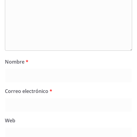
Nombre
*
Correo electrónico
*
Web