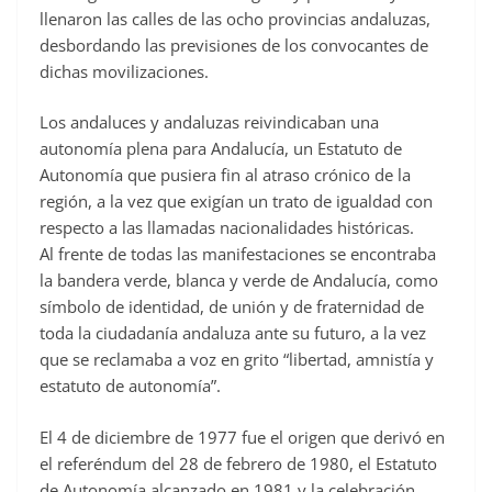
llenaron las calles de las ocho provincias andaluzas,
desbordando las previsiones de los convocantes de
dichas movilizaciones.
Los andaluces y andaluzas reivindicaban una
autonomía plena para Andalucía, un Estatuto de
Autonomía que pusiera fin al atraso crónico de la
región, a la vez que exigían un trato de igualdad con
respecto a las llamadas nacionalidades históricas.
Al frente de todas las manifestaciones se encontraba
la bandera verde, blanca y verde de Andalucía, como
símbolo de identidad, de unión y de fraternidad de
toda la ciudadanía andaluza ante su futuro, a la vez
que se reclamaba a voz en grito “libertad, amnistía y
estatuto de autonomía”.
El 4 de diciembre de 1977 fue el origen que derivó en
el referéndum del 28 de febrero de 1980, el Estatuto
de Autonomía alcanzado en 1981 y la celebración