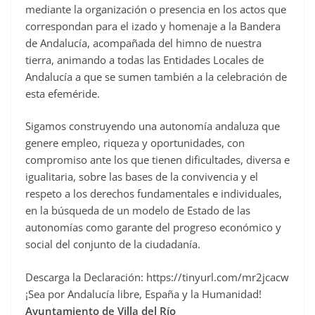
mediante la organización o presencia en los actos que
correspondan para el izado y homenaje a la Bandera
de Andalucía, acompañada del himno de nuestra
tierra, animando a todas las Entidades Locales de
Andalucía a que se sumen también a la celebración de
esta efeméride.
Sigamos construyendo una autonomía andaluza que
genere empleo, riqueza y oportunidades, con
compromiso ante los que tienen dificultades, diversa e
igualitaria, sobre las bases de la convivencia y el
respeto a los derechos fundamentales e individuales,
en la búsqueda de un modelo de Estado de las
autonomías como garante del progreso económico y
social del conjunto de la ciudadanía.
Descarga la Declaración: https://tinyurl.com/mr2jcacw
¡Sea por Andalucía libre, España y la Humanidad!
Ayuntamiento de Villa del Río