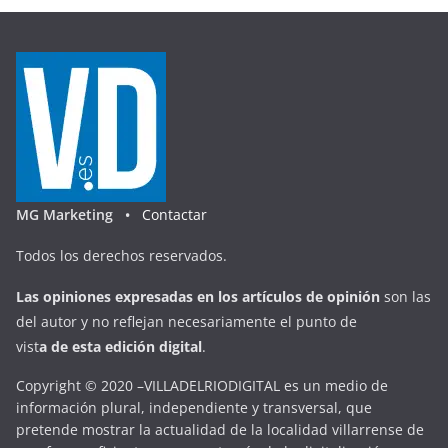
MG Marketing •
Contactar
Todos los derechos reservados.
Las opiniones expresadas en
los artículos de opinión
son las
del autor y no reflejan necesariamente el punto de
vist
a
d
e
esta
edición digital
.
Copyright © 2020 –VILLADELRIODIGITAL es un medio de
información plural, independiente y transversal, que
pretende mostrar la actualidad de la localidad villarrense de