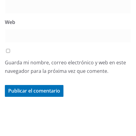
Web
Guarda mi nombre, correo electrónico y web en este
navegador para la próxima vez que comente.