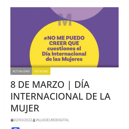
ACTUALIDAD
SOCIEDAD
8 DE MARZO | DÍA
INTERNACIONAL DE LA
MUJER
02/03/2022
VILLADELRIODIGITAL