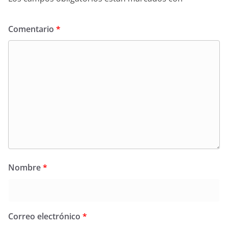
Comentario
*
Nombre
*
Correo electrónico
*