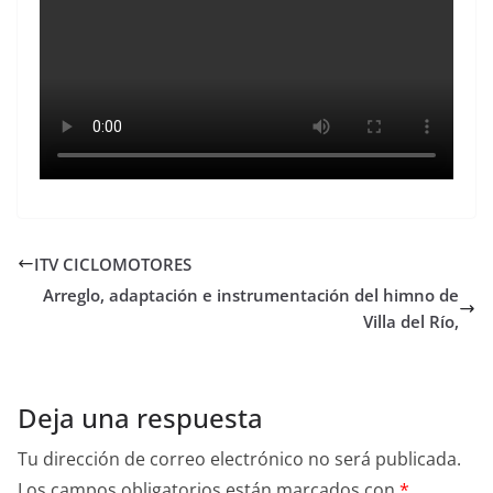
ITV CICLOMOTORES
Arreglo, adaptación e instrumentación del himno de
Villa del Río,
Deja una respuesta
Tu dirección de correo electrónico no será publicada.
Los campos obligatorios están marcados con
*