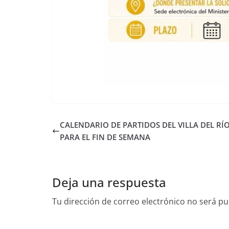
CALENDARIO DE PARTIDOS DEL VILLA DEL RÍO
PARA EL FIN DE SEMANA
Deja una respuesta
Tu dirección de correo electrónico no será pu