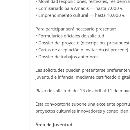
• Movilidad (exposiciones, festivales, residencia
• Comisariado Sala Amadís — hasta 7.000 €
• Emprendimiento cultural — hasta 10.000 €
Para participar será necesario presentar:
• Formularios oficiales de solicitud
• Dossier del proyecto (descripción, presupuest
• Cartas de aceptación o invitación (si procede)
• Dossier de trabajos anteriores
Las solicitudes pueden presentarse preferenteme
Juventud e Infancia, mediante certificado digita
Plazo de solicitud: del 13 de abril al 11 de ma
Esta convocatoria supone una excelente oportu
proyectos culturales innovadores y consoliden su
Área de Juventud