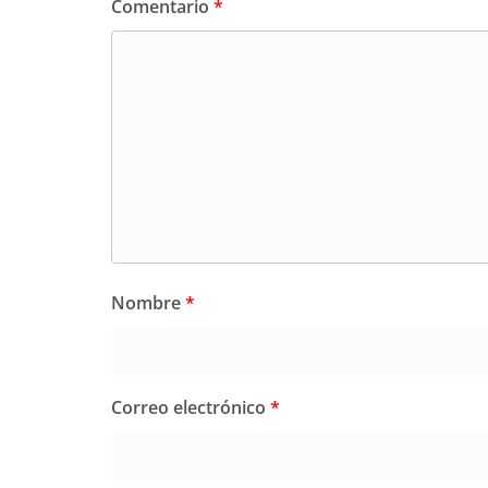
Comentario
*
Nombre
*
Correo electrónico
*