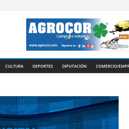
CULTURA
DEPORTES
DIPUTACIÓN
COMERCIO/EMP