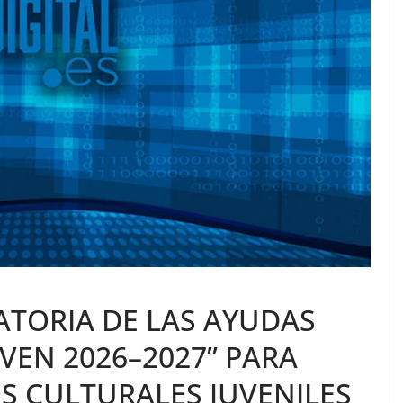
ATORIA DE LAS AYUDAS
OVEN 2026–2027” PARA
S CULTURALES JUVENILES