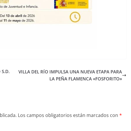
 S.D.
VILLA DEL RÍO IMPULSA UNA NUEVA ETAPA PARA
LA PEÑA FLAMENCA «FOSFORITO»
blicada.
Los campos obligatorios están marcados con
*