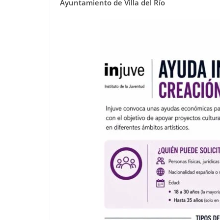
Ayuntamiento de Villa del Río