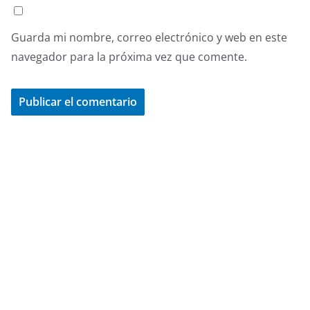
Guarda mi nombre, correo electrónico y web en este
navegador para la próxima vez que comente.