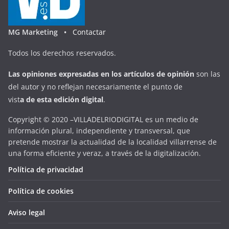
MG Marketing •
Contactar
Todos los derechos reservados.
Las opiniones expresadas en
los artículos de opinión
son las
del autor y no reflejan necesariamente el punto de
vist
a
d
e
esta
edición digital
.
Copyright © 2020 –VILLADELRIODIGITAL es un medio de
información plural, independiente y transversal, que
pretende mostrar la actualidad de la localidad villarrense de
una forma eficiente y veraz, a través de la digitalización.
Política de privacidad
Política de cookies
Aviso legal