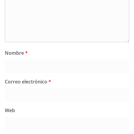
Nombre
*
Correo electrónico
*
Web