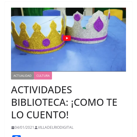
ACTUALIDAD
CULTURA
ACTIVIDADES
BIBLIOTECA: ¡COMO TE
LO CUENTO!
04/01/2021
VILLADELRIODIGITAL