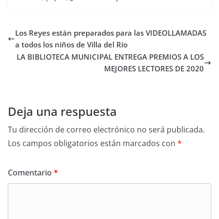
Los Reyes están preparados para las VIDEOLLAMADAS
a todos los niños de Villa del Río
LA BIBLIOTECA MUNICIPAL ENTREGA PREMIOS A LOS
MEJORES LECTORES DE 2020
Deja una respuesta
Tu dirección de correo electrónico no será publicada.
Los campos obligatorios están marcados con
*
Comentario
*