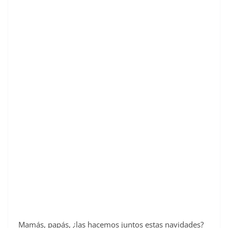
Mamás, papás, ¿las hacemos juntos estas navidades?