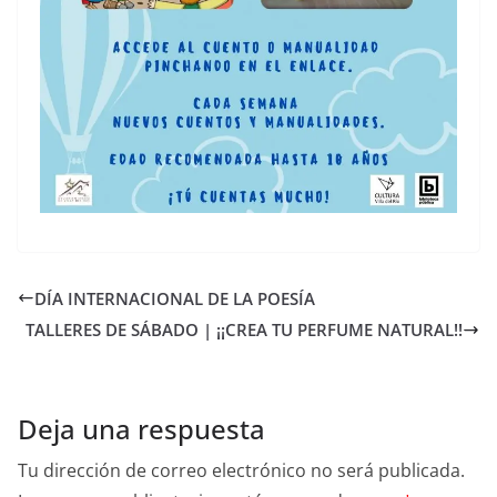
DÍA INTERNACIONAL DE LA POESÍA
TALLERES DE SÁBADO | ¡¡CREA TU PERFUME NATURAL!!
Deja una respuesta
Tu dirección de correo electrónico no será publicada.