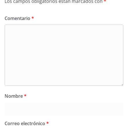
Los campos obligatorios están marcados con
*
Comentario
*
Nombre
*
Correo electrónico
*