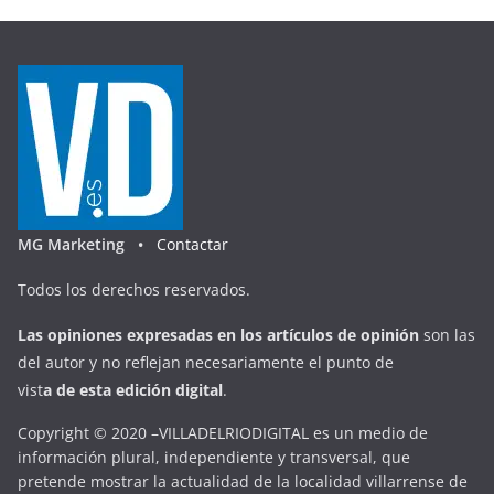
MG Marketing •
Contactar
Todos los derechos reservados.
Las opiniones expresadas en
los artículos de opinión
son las
del autor y no reflejan necesariamente el punto de
vist
a
d
e
esta
edición digital
.
Copyright © 2020 –VILLADELRIODIGITAL es un medio de
información plural, independiente y transversal, que
pretende mostrar la actualidad de la localidad villarrense de