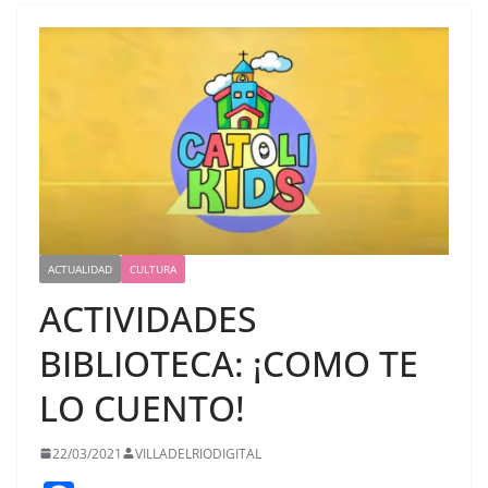
ACTUALIDAD
CULTURA
ACTIVIDADES
BIBLIOTECA: ¡COMO TE
LO CUENTO!
22/03/2021
VILLADELRIODIGITAL