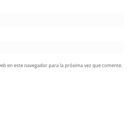
web en este navegador para la próxima vez que comente.