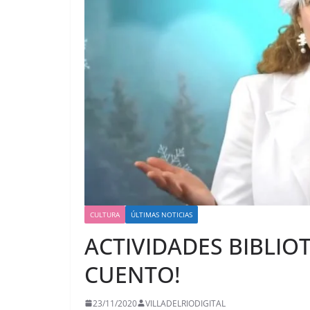
CULTURA
ÚLTIMAS NOTICIAS
ACTIVIDADES BIBLIO
CUENTO!
23/11/2020
VILLADELRIODIGITAL