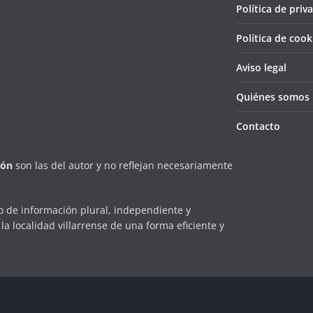
Política de priv
Política de cook
Aviso legal
Quiénes somos
Contacto
ión
son las del autor y no reflejan necesariamente
 de información plural, independiente y
la localidad villarrense de una forma eficiente y
erechos reservados.