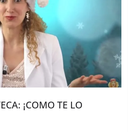
TECA: ¡COMO TE LO