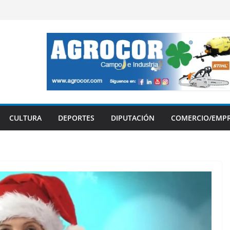
CULTURA
DEPORTES
DIPUTACIÓN
COMERCIO/EMP