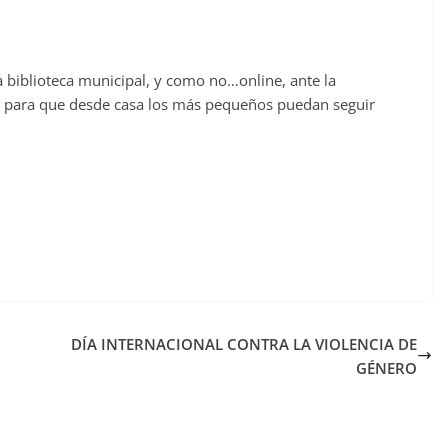
biblioteca municipal, y como no…online, ante la
s, para que desde casa los más pequeños puedan seguir
DÍA INTERNACIONAL CONTRA LA VIOLENCIA DE
GÉNERO