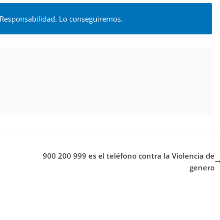
esponsabilidad. Lo conseguiremos.
900 200 999 es el teléfono contra la Violencia de
genero