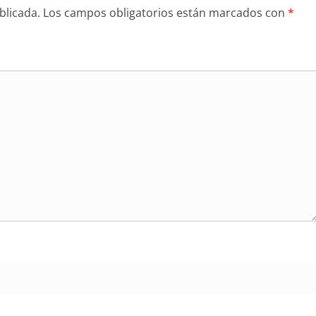
blicada.
Los campos obligatorios están marcados con
*