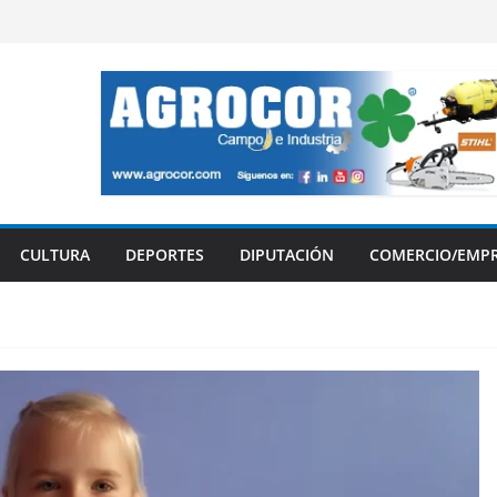
CULTURA
DEPORTES
DIPUTACIÓN
COMERCIO/EMP