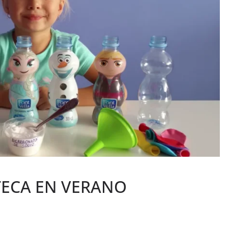
TECA EN VERANO