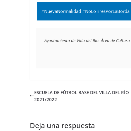
#NuevaNormalidad #NoLoTiresPorLaBorda R
Ayuntamiento de Villa del Río. Área de Cultura
ESCUELA DE FÚTBOL BASE DEL VILLA DEL RÍO
2021/2022
Deja una respuesta