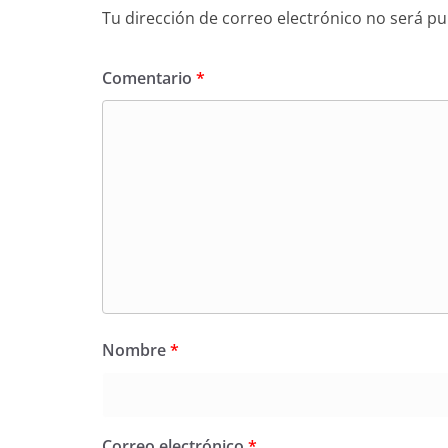
Tu dirección de correo electrónico no será pu
Comentario
*
Nombre
*
Correo electrónico
*