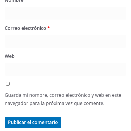
Nombre
*
Correo electrónico
*
Web
Guarda mi nombre, correo electrónico y web en este
navegador para la próxima vez que comente.