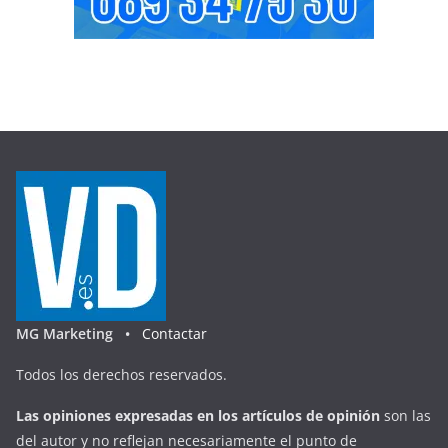
MG Marketing •
Contactar
Todos los derechos reservados.
Las opiniones expresadas en
los artículos de opinión
son las
del autor y no reflejan necesariamente el punto de