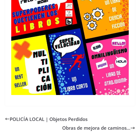
POLICÍA LOCAL | Objetos Perdidos
Obras de mejora de caminos…