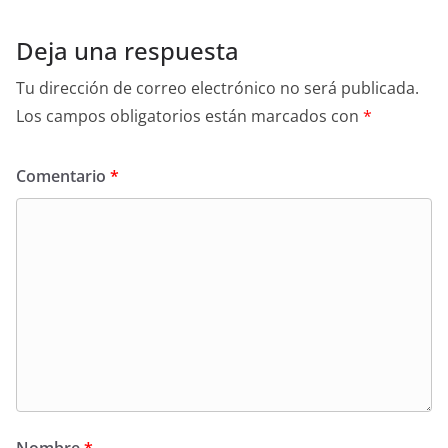
Deja una respuesta
Tu dirección de correo electrónico no será publicada.
Los campos obligatorios están marcados con
*
Comentario
*