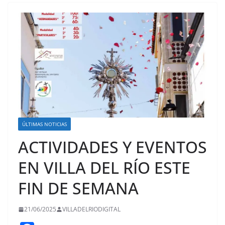
ÚLTIMAS NOTICIAS
ACTIVIDADES Y EVENTOS
EN VILLA DEL RÍO ESTE
FIN DE SEMANA
21/06/2025
VILLADELRIODIGITAL