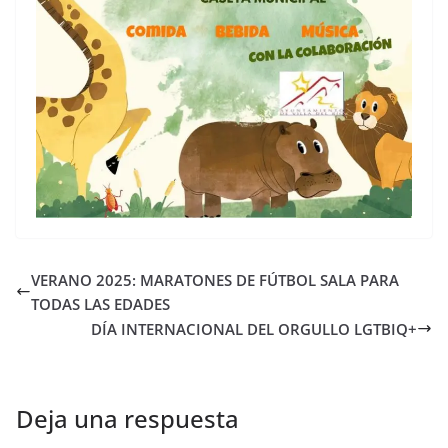
VERANO 2025: MARATONES DE FÚTBOL SALA PARA
TODAS LAS EDADES
DÍA INTERNACIONAL DEL ORGULLO LGTBIQ+
Deja una respuesta