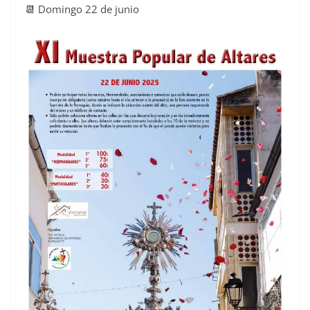
📆 Domingo 22 de junio