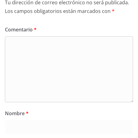
Tu dirección de correo electrónico no será publicada.
Los campos obligatorios están marcados con
*
Comentario
*
Nombre
*