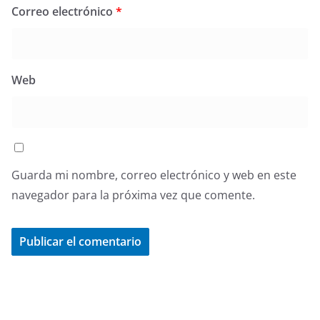
Correo electrónico
*
Web
Guarda mi nombre, correo electrónico y web en este
navegador para la próxima vez que comente.