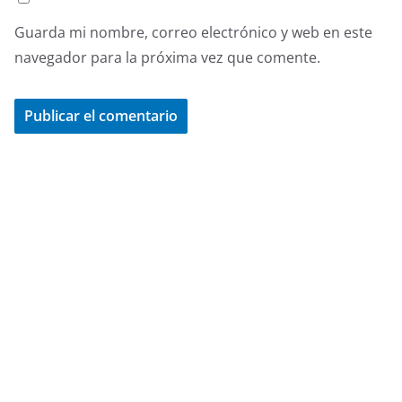
Guarda mi nombre, correo electrónico y web en este
navegador para la próxima vez que comente.