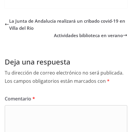
La Junta de Andalucía realizará un cribado covid-19 en
Villa del Río
Actividades biblioteca en verano
Deja una respuesta
Tu dirección de correo electrónico no será publicada.
Los campos obligatorios están marcados con
*
Comentario
*