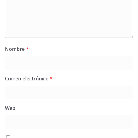
Nombre
*
Correo electrónico
*
Web