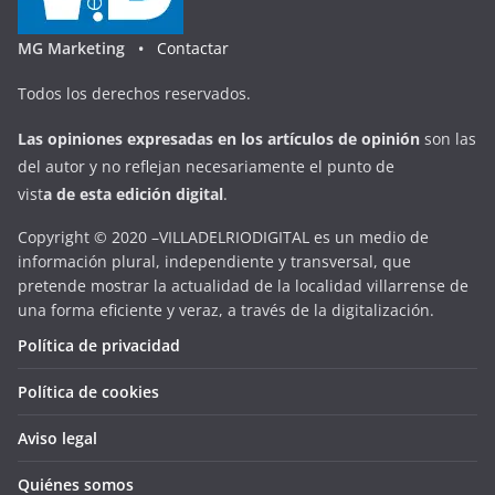
MG Marketing •
Contactar
Todos los derechos reservados.
Las opiniones expresadas en
los artículos de opinión
son las
del autor y no reflejan necesariamente el punto de
vist
a
d
e
esta
edición digital
.
Copyright © 2020 –VILLADELRIODIGITAL es un medio de
información plural, independiente y transversal, que
pretende mostrar la actualidad de la localidad villarrense de
una forma eficiente y veraz, a través de la digitalización.
Política de privacidad
Política de cookies
Aviso legal
Quiénes somos