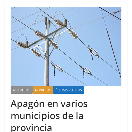
ACTUALIDAD
MUNICIPAL
ÚLTIMAS NOTICIAS
Apagón en varios
municipios de la
provincia