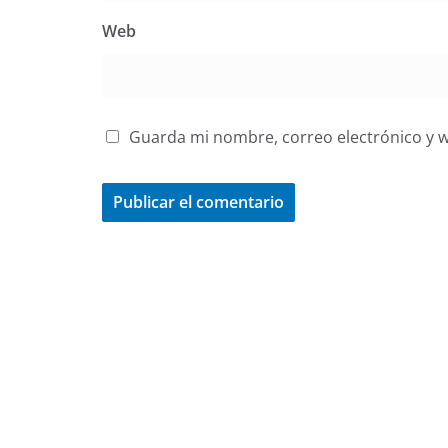
Web
Guarda mi nombre, correo electrónico y 