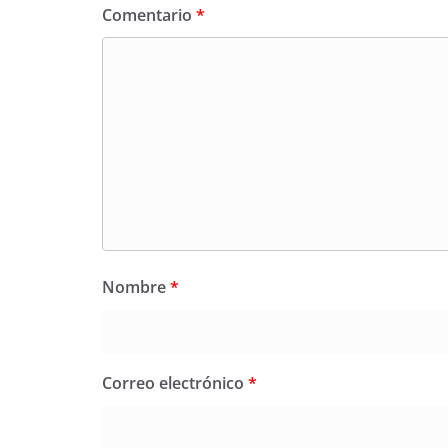
Comentario
*
Nombre
*
Correo electrónico
*