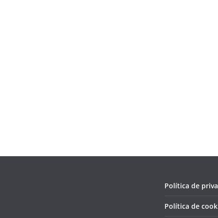
Política de priv
Política de cook