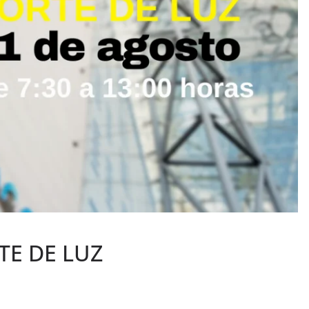
TE DE LUZ