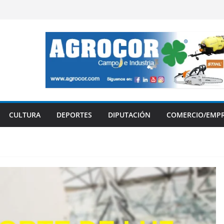
CULTURA
DEPORTES
DIPUTACIÓN
COMERCIO/EMP