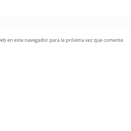
web en este navegador para la próxima vez que comente.