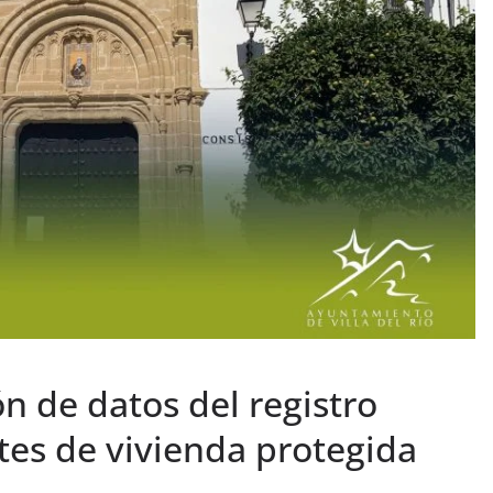
n de datos del registro
es de vivienda protegida