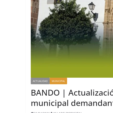
ACTUALIDAD
MUNICIPAL
BANDO | Actualizació
municipal demandant