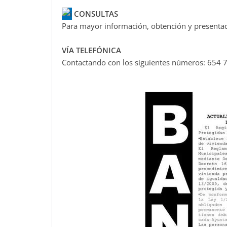
CONSULTAS
Para mayor información, obtención y presentaci
VÍA TELEFÓNICA
Contactando con los siguientes números: 654 