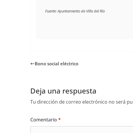
Fuente: Ayuntamiento de Villa del Río
Bono social eléctrico
Deja una respuesta
Tu dirección de correo electrónico no será pu
Comentario
*