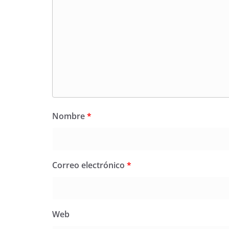
Nombre
*
Correo electrónico
*
Web