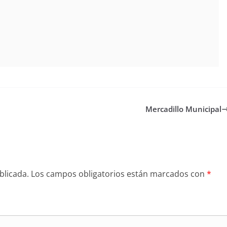
Mercadillo Municipal
blicada.
Los campos obligatorios están marcados con
*