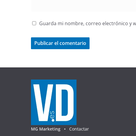
Guarda mi nombre, correo electrónico y 
MG Marketing •
Contactar