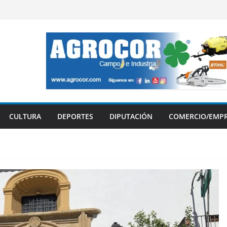
CULTURA
DEPORTES
DIPUTACIÓN
COMERCIO/EMP