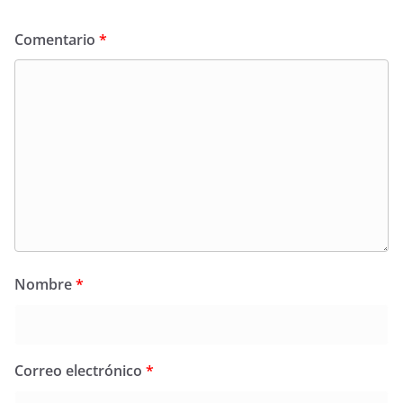
Comentario
*
Nombre
*
Correo electrónico
*