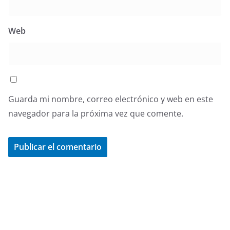
Web
Guarda mi nombre, correo electrónico y web en este
navegador para la próxima vez que comente.