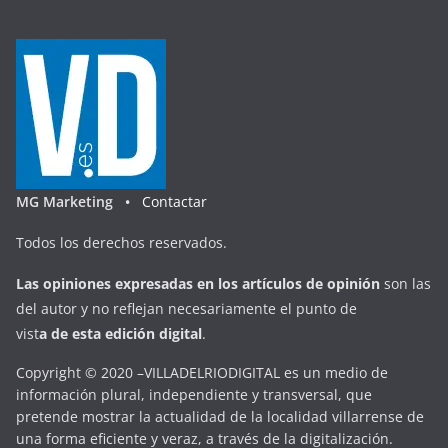
MG Marketing •
Contactar
Todos los derechos reservados.
Las opiniones expresadas en
los artículos de opinión
son las
del autor y no reflejan necesariamente el punto de
vist
a
d
e
esta
edición digital
.
Copyright © 2020 –VILLADELRIODIGITAL es un medio de
información plural, independiente y transversal, que
pretende mostrar la actualidad de la localidad villarrense de
una forma eficiente y veraz, a través de la digitalización.