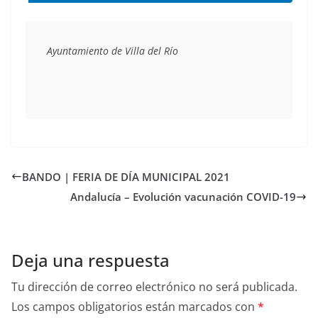
Ayuntamiento de Villa del Río
BANDO | FERIA DE DÍA MUNICIPAL 2021
Andalucía – Evolución vacunación COVID-19
Deja una respuesta
Tu dirección de correo electrónico no será publicada.
Los campos obligatorios están marcados con
*