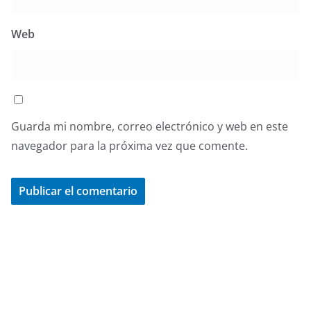
Web
Guarda mi nombre, correo electrónico y web en este
navegador para la próxima vez que comente.