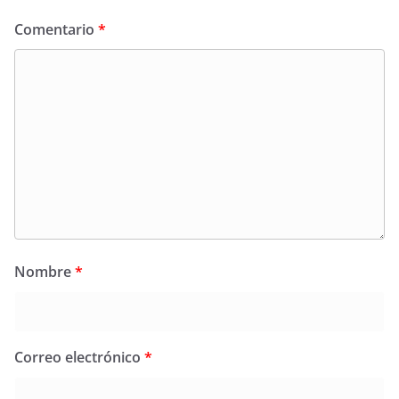
Comentario
*
Nombre
*
Correo electrónico
*