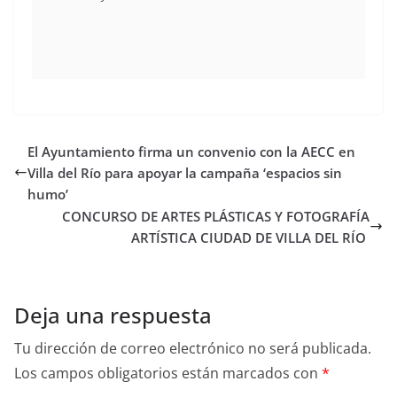
El Ayuntamiento firma un convenio con la AECC en
Villa del Río para apoyar la campaña ‘espacios sin
humo’
CONCURSO DE ARTES PLÁSTICAS Y FOTOGRAFÍA
ARTÍSTICA CIUDAD DE VILLA DEL RÍO
Deja una respuesta
Tu dirección de correo electrónico no será publicada.
Los campos obligatorios están marcados con
*