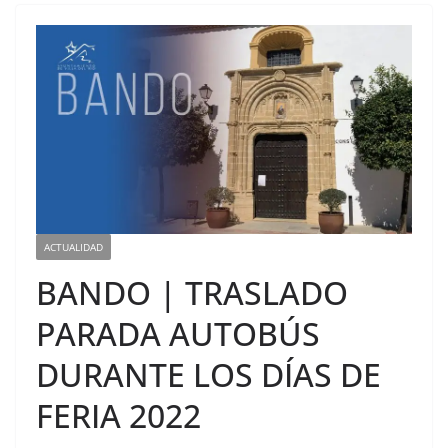
ACTUALIDAD
BANDO | TRASLADO
PARADA AUTOBÚS
DURANTE LOS DÍAS DE
FERIA 2022