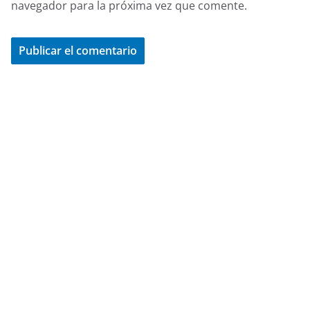
navegador para la próxima vez que comente.