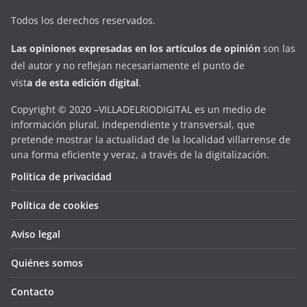
Todos los derechos reservados.
Las opiniones expresadas en
los artículos de opinión
son las
del autor y no reflejan necesariamente el punto de
vist
a
d
e
esta
edición digital
.
Copyright © 2020 –VILLADELRIODIGITAL es un medio de
información plural, independiente y transversal, que
pretende mostrar la actualidad de la localidad villarrense de
una forma eficiente y veraz, a través de la digitalización.
Política de privacidad
Política de cookies
Aviso legal
Quiénes somos
Contacto