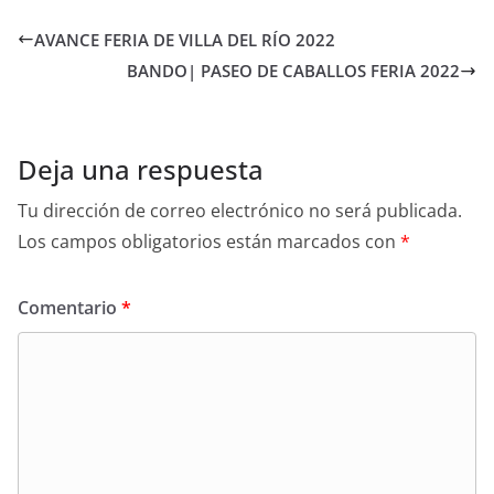
AVANCE FERIA DE VILLA DEL RÍO 2022
BANDO| PASEO DE CABALLOS FERIA 2022
Deja una respuesta
Tu dirección de correo electrónico no será publicada.
Los campos obligatorios están marcados con
*
Comentario
*