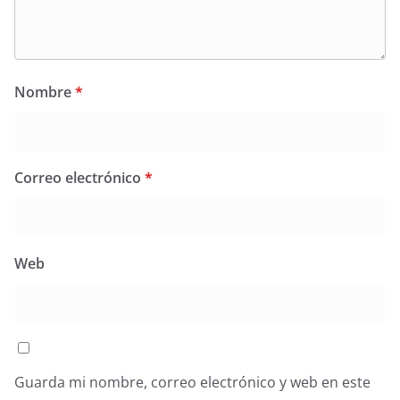
Nombre
*
Correo electrónico
*
Web
Guarda mi nombre, correo electrónico y web en este