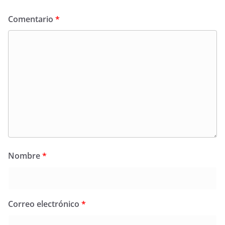
Comentario
*
Nombre
*
Correo electrónico
*