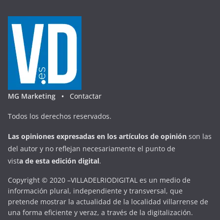
MG Marketing •
Contactar
Todos los derechos reservados.
Las opiniones expresadas en
los artículos de opinión
son las
del autor y no reflejan necesariamente el punto de
vist
a
d
e
esta
edición digital
.
Copyright © 2020 –VILLADELRIODIGITAL es un medio de
información plural, independiente y transversal, que
pretende mostrar la actualidad de la localidad villarrense de
una forma eficiente y veraz, a través de la digitalización.