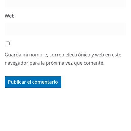
Web
Guarda mi nombre, correo electrónico y web en este
navegador para la próxima vez que comente.