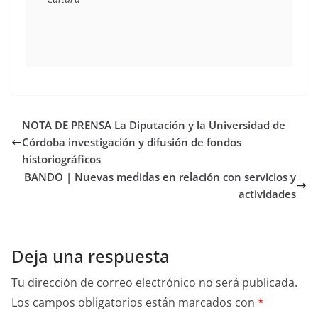
NOTA DE PRENSA La Diputación y la Universidad de
Córdoba investigación y difusión de fondos
historiográficos
BANDO | Nuevas medidas en relación con servicios y
actividades
Deja una respuesta
Tu dirección de correo electrónico no será publicada.
Los campos obligatorios están marcados con
*