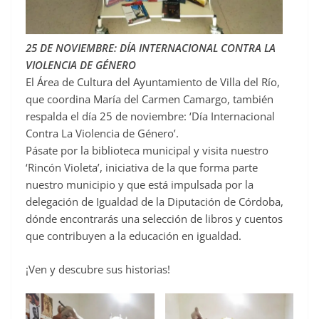
25 DE NOVIEMBRE: DÍA INTERNACIONAL CONTRA LA
VIOLENCIA DE GÉNERO
El Área de Cultura del Ayuntamiento de Villa del Río,
que coordina María del Carmen Camargo, también
respalda el día 25 de noviembre: ‘Día Internacional
Contra La Violencia de Género’.
Pásate por la biblioteca municipal y visita nuestro
‘Rincón Violeta’, iniciativa de la que forma parte
nuestro municipio y que está impulsada por la
delegación de Igualdad de la Diputación de Córdoba,
dónde encontrarás una selección de libros y cuentos
que contribuyen a la educación en igualdad.
¡Ven y descubre sus historias!