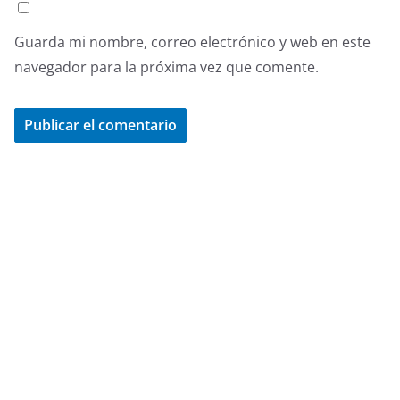
Guarda mi nombre, correo electrónico y web en este
navegador para la próxima vez que comente.