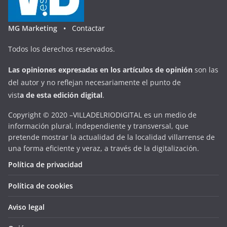
MG Marketing •
Contactar
Todos los derechos reservados.
Las opiniones expresadas en
los artículos de opinión
son las
del autor y no reflejan necesariamente el punto de
vist
a
d
e
esta
edición digital
.
Copyright © 2020 –VILLADELRIODIGITAL es un medio de
información plural, independiente y transversal, que
pretende mostrar la actualidad de la localidad villarrense de
una forma eficiente y veraz, a través de la digitalización.
Política de privacidad
Política de cookies
Aviso legal