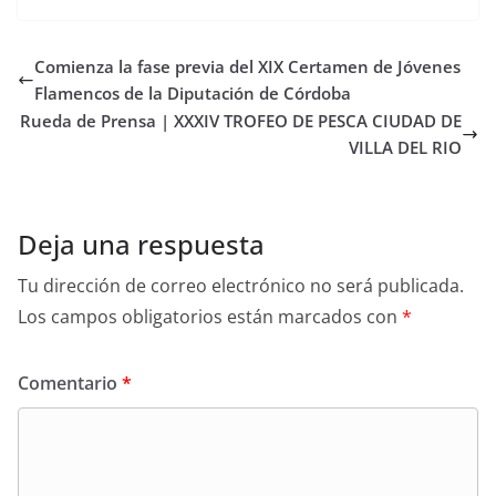
Comienza la fase previa del XIX Certamen de Jóvenes
Flamencos de la Diputación de Córdoba
Rueda de Prensa | XXXIV TROFEO DE PESCA CIUDAD DE
VILLA DEL RIO
Deja una respuesta
Tu dirección de correo electrónico no será publicada.
Los campos obligatorios están marcados con
*
Comentario
*