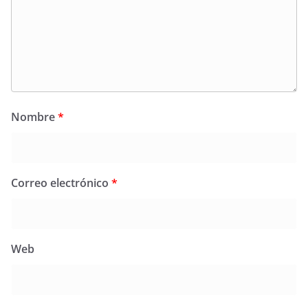
Nombre
*
Correo electrónico
*
Web