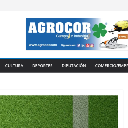
CULTURA
DEPORTES
DIPUTACIÓN
COMERCIO/EMP