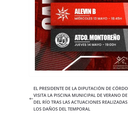
EL PRESIDENTE DE LA DIPUTACIÓN DE CÓRD
VISITA LA PISCINA MUNICIPAL DE VERANO DE
DEL RÍO TRAS LAS ACTUACIONES REALIZADAS
LOS DAÑOS DEL TEMPORAL