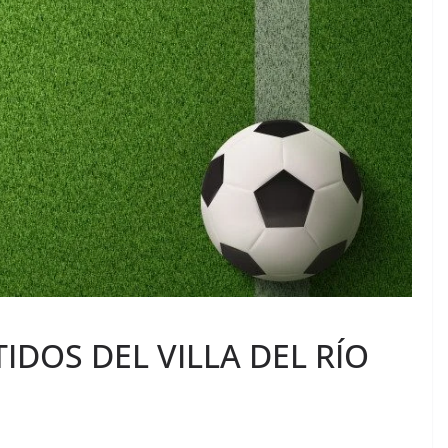
IDOS DEL VILLA DEL RÍO