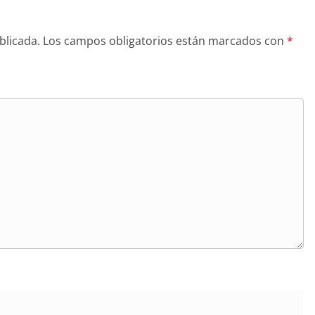
blicada.
Los campos obligatorios están marcados con
*