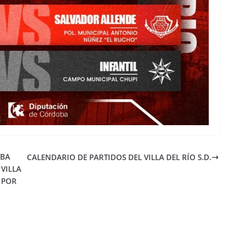
OBA
CALENDARIO DE PARTIDOS DEL VILLA DEL RÍO S.D.
 VILLA
 POR