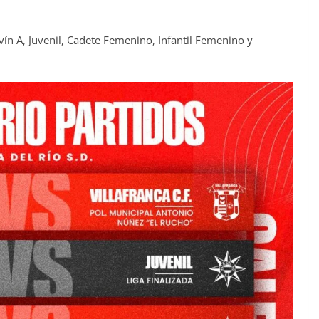
vín A, Juvenil, Cadete Femenino, Infantil Femenino y