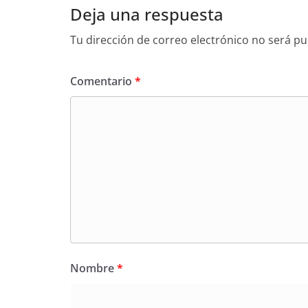
Deja una respuesta
Tu dirección de correo electrónico no será pu
Comentario
*
Nombre
*