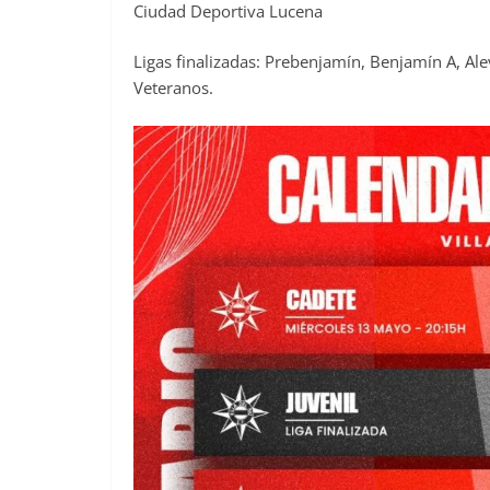
Ciudad Deportiva Lucena
Ligas finalizadas: Prebenjamín, Benjamín A, Ale
Veteranos.