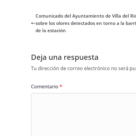
Comunicado del Ayuntamiento de Villa del Rí
sobre los olores detectados en torno a la barr
de la estación
Deja una respuesta
Tu dirección de correo electrónico no será pu
Comentario
*