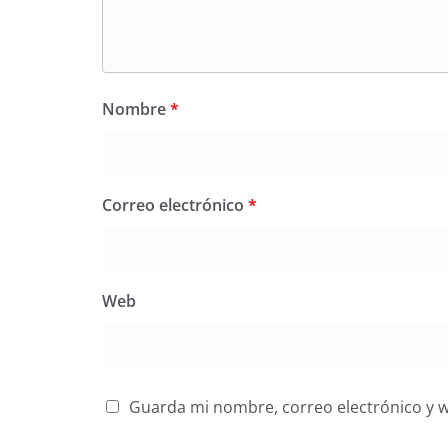
Nombre
*
Correo electrónico
*
Web
Guarda mi nombre, correo electrónico y 