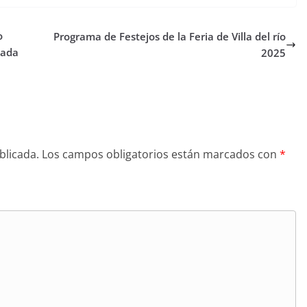
o
Programa de Festejos de la Feria de Villa del río
iada
2025
blicada.
Los campos obligatorios están marcados con
*