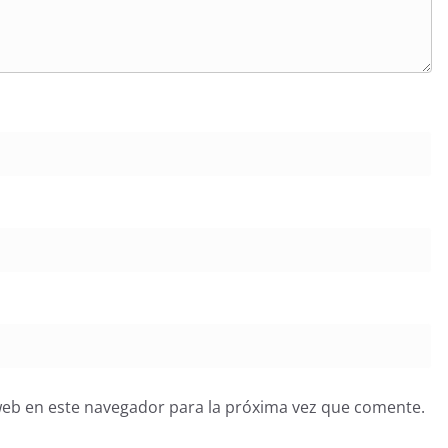
web en este navegador para la próxima vez que comente.