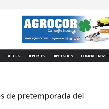
CULTURA
DEPORTES
DIPUTACIÓN
COMERCIO/EMP
os de pretemporada del