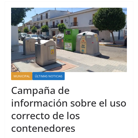
MUNICIPAL
ÚLTIMAS NOTICIAS
Campaña de
información sobre el uso
correcto de los
contenedores