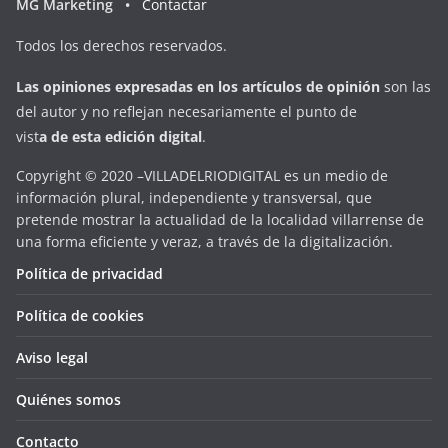
MG Marketing •
Contactar
Todos los derechos reservados.
Las opiniones expresadas en
los artículos de opinión
son las
del autor y no reflejan necesariamente el punto de
vist
a
d
e
esta
edición digital
.
Copyright © 2020 –VILLADELRIODIGITAL es un medio de
información plural, independiente y transversal, que
pretende mostrar la actualidad de la localidad villarrense de
una forma eficiente y veraz, a través de la digitalización.
Política de privacidad
Política de cookies
Aviso legal
Quiénes somos
Contacto