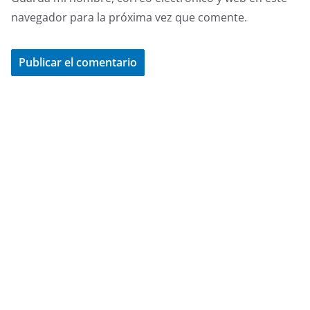
navegador para la próxima vez que comente.