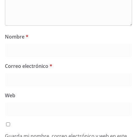
Nombre
*
Correo electrónico
*
Web
Guarda mi nombre, correo electrónico y web en este