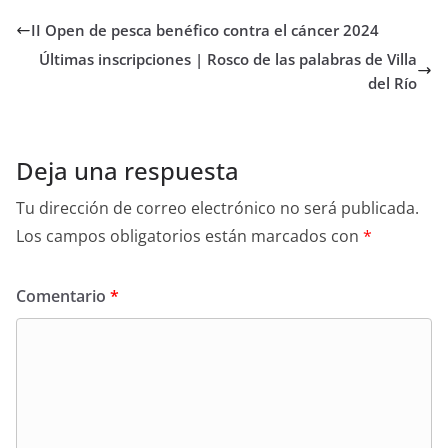
II Open de pesca benéfico contra el cáncer 2024
Últimas inscripciones | Rosco de las palabras de Villa
del Río
Deja una respuesta
Tu dirección de correo electrónico no será publicada.
Los campos obligatorios están marcados con
*
Comentario
*