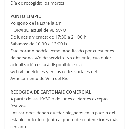
Día de recogida: los martes
PUNTO LIMPIO
Polígono de la Estrella s/n
HORARIO actual de VERANO
De lunes a viernes: de 17:30 a 21:00 h
Sábados: de 10:30 a 13:00 h
Este horario podría verse modificado por cuestiones
de personal y/o de servicio. No obstante, cualquier
actualización estará disponible en la
web villadelrio.es y en las redes sociales del
Ayuntamiento de Villa del Río.
RECOGIDA DE CARTONAJE COMERCIAL
A partir de las 19:30 h de lunes a viernes excepto
festivos.
Los cartones deben quedar plegados en la puerta del
establecimiento o junto al punto de contenedores más
cercano.