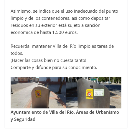
Asimismo, se indica que el uso inadecuado del punto
limpio y de los contenedores, así como depositar
residuos en su exterior está sujeto a sanción
económica de hasta 1.500 euros.
Recuerda: mantener Villa del Río limpio es tarea de
todos.
¡Hacer las cosas bien no cuesta tanto!
Comparte y difunde para su conocimiento.
Ayuntamiento de Villa del Río. Áreas de Urbanismo
y Seguridad