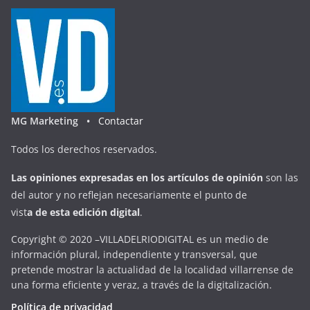
MG Marketing •
Contactar
Todos los derechos reservados.
Las opiniones expresadas en
los artículos de opinión
son las
del autor y no reflejan necesariamente el punto de
vist
a
d
e
esta
edición digital
.
Copyright © 2020 –VILLADELRIODIGITAL es un medio de
información plural, independiente y transversal, que
pretende mostrar la actualidad de la localidad villarrense de
una forma eficiente y veraz, a través de la digitalización.
Política de privacidad