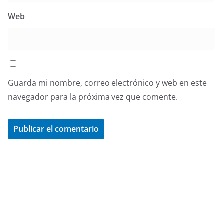
Web
Guarda mi nombre, correo electrónico y web en este
navegador para la próxima vez que comente.