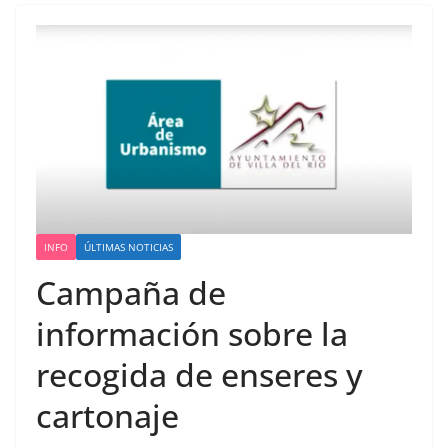
INFO
ÚLTIMAS NOTICIAS
Campaña de
información sobre la
recogida de enseres y
cartonaje