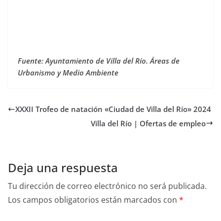
Fuente: Ayuntamiento de Villa del Río. Áreas de
Urbanismo y Medio Ambiente
XXXII Trofeo de natación «Ciudad de Villa del Río» 2024
Villa del Río | Ofertas de empleo
Deja una respuesta
Tu dirección de correo electrónico no será publicada.
Los campos obligatorios están marcados con
*