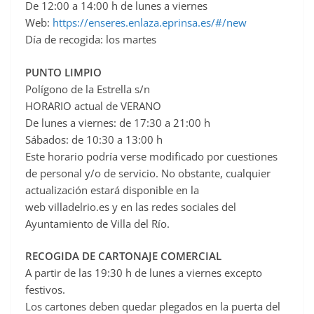
De 12:00 a 14:00 h de lunes a viernes
Web:
https://enseres.enlaza.eprinsa.es/#/new
Día de recogida: los martes
PUNTO LIMPIO
Polígono de la Estrella s/n
HORARIO actual de VERANO
De lunes a viernes: de 17:30 a 21:00 h
Sábados: de 10:30 a 13:00 h
Este horario podría verse modificado por cuestiones
de personal y/o de servicio. No obstante, cualquier
actualización estará disponible en la
web villadelrio.es y en las redes sociales del
Ayuntamiento de Villa del Río.
RECOGIDA DE CARTONAJE COMERCIAL
A partir de las 19:30 h de lunes a viernes excepto
festivos.
Los cartones deben quedar plegados en la puerta del