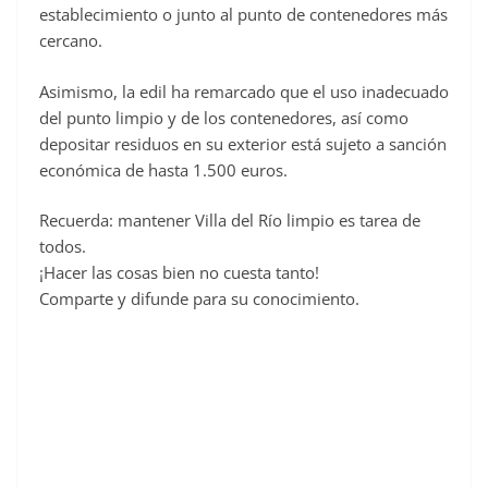
establecimiento o junto al punto de contenedores más
cercano.
Asimismo, la edil ha remarcado que el uso inadecuado
del punto limpio y de los contenedores, así como
depositar residuos en su exterior está sujeto a sanción
económica de hasta 1.500 euros.
Recuerda: mantener Villa del Río limpio es tarea de
todos.
¡Hacer las cosas bien no cuesta tanto!
Comparte y difunde para su conocimiento.