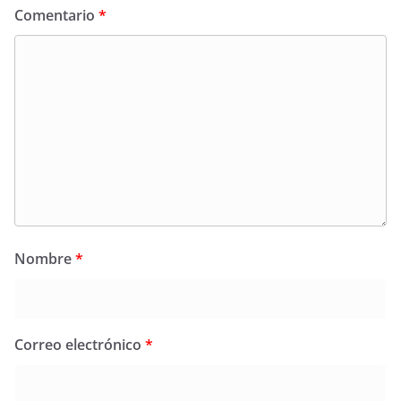
Comentario
*
Nombre
*
Correo electrónico
*