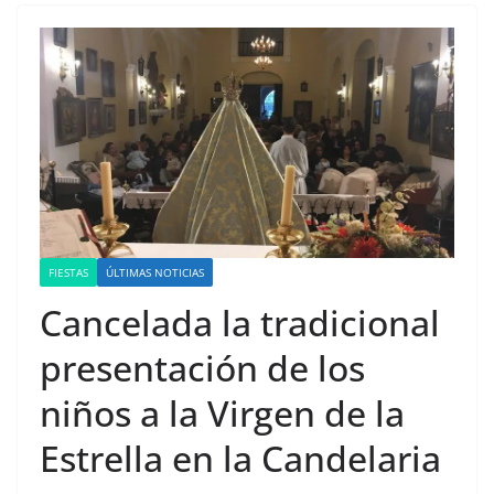
FIESTAS
ÚLTIMAS NOTICIAS
Cancelada la tradicional
presentación de los
niños a la Virgen de la
Estrella en la Candelaria