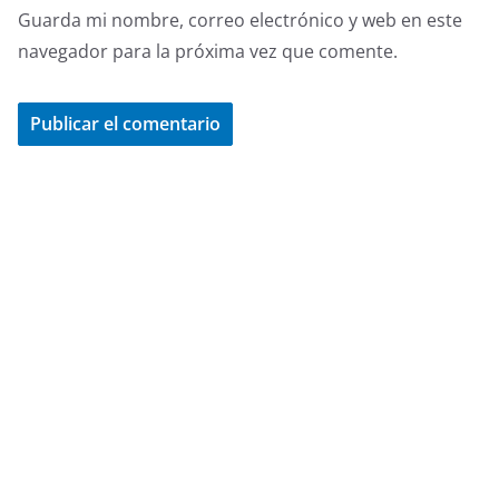
Guarda mi nombre, correo electrónico y web en este
navegador para la próxima vez que comente.