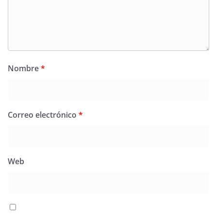
Nombre
*
Correo electrónico
*
Web