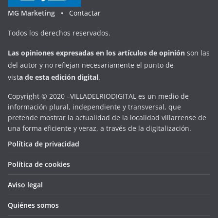
MG Marketing •
Contactar
Todos los derechos reservados.
Las opiniones expresadas en
los artículos de opinión
son las
del autor y no reflejan necesariamente el punto de
vist
a
d
e
esta
edición digital
.
Copyright © 2020 –VILLADELRIODIGITAL es un medio de
información plural, independiente y transversal, que
pretende mostrar la actualidad de la localidad villarrense de
una forma eficiente y veraz, a través de la digitalización.
Política de privacidad
Política de cookies
Aviso legal
Quiénes somos