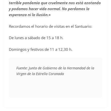
terrible pandemia que cruelmente nos está azotando
y podamos hacer vida normal. No perdamos la
esperanza ni la ilusión.
«
Recordamos el horario de visitas en el Santuario:
De lunes a sábado de 15 a 18 h.
Domingos y festivos de 11 a 12,30 h.
Fuente: Junta de Gobierno de la Hermandad de la 
Virgen de la Estrella Coronada