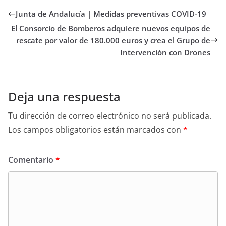
Junta de Andalucía | Medidas preventivas COVID-19
El Consorcio de Bomberos adquiere nuevos equipos de
rescate por valor de 180.000 euros y crea el Grupo de
Intervención con Drones
Deja una respuesta
Tu dirección de correo electrónico no será publicada.
Los campos obligatorios están marcados con
*
Comentario
*