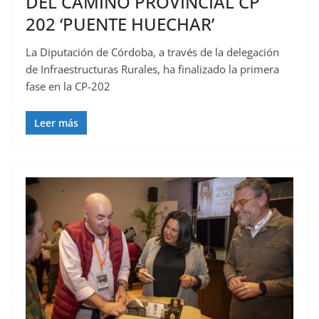
DEL CAMINO PROVINCIAL CP
202 ‘PUENTE HUECHAR’
La Diputación de Córdoba, a través de la delegación
de Infraestructuras Rurales, ha finalizado la primera
fase en la CP-202
Leer más