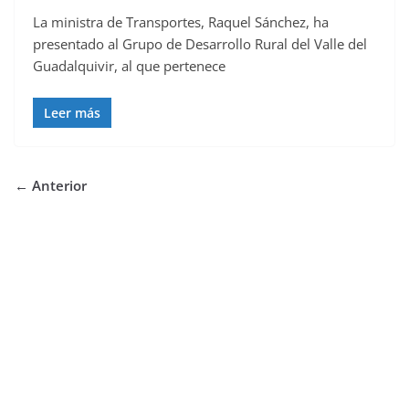
La ministra de Transportes, Raquel Sánchez, ha
presentado al Grupo de Desarrollo Rural del Valle del
Guadalquivir, al que pertenece
Leer más
← Anterior