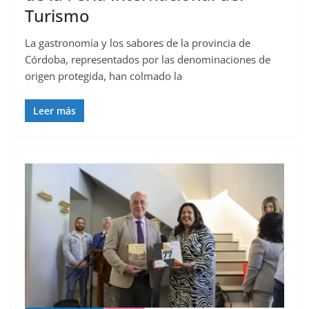
Turismo
La gastronomía y los sabores de la provincia de
Córdoba, representados por las denominaciones de
origen protegida, han colmado la
Leer más