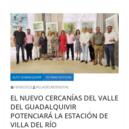
ALTO GUADALQUIVIR
ÚLTIMAS NOTICIAS
18/06/2022
VILLADELRIODIGITAL
EL NUEVO CERCANÍAS DEL VALLE
DEL GUADALQUIVIR
POTENCIARÁ LA ESTACIÓN DE
VILLA DEL RÍO