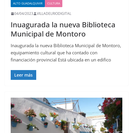
ALTO GUADALQUIVIR
CULTURA
04/04/2023
VILLADELRIODIGITAL
Inuagurada la nueva Biblioteca
Municipal de Montoro
Inaugurada la nueva Biblioteca Municipal de Montoro,
equipamiento cultural que ha contado con
financiación provincial Está ubicada en un edifico
Leer más