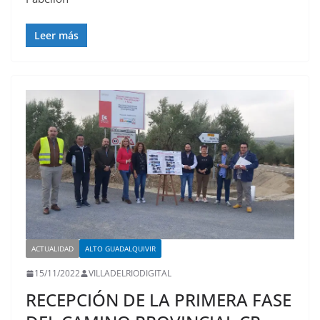
Leer más
ACTUALIDAD
ALTO GUADALQUIVIR
15/11/2022
VILLADELRIODIGITAL
RECEPCIÓN DE LA PRIMERA FASE