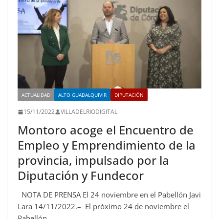
ACTUALIDAD
ALTO GUADALQUIVIR
DIPUTACIÓN
15/11/2022
VILLADELRIODIGITAL
Montoro acoge el Encuentro de
Empleo y Emprendimiento de la
provincia, impulsado por la
Diputación y Fundecor
NOTA DE PRENSA El 24 noviembre en el Pabellón Javi
Lara 14/11/2022.– El próximo 24 de noviembre el
Pabellón