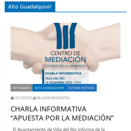
Alto Guadalquivir
ACTUALIDAD
ALTO GUADALQUIVIR
ÚLTIMAS NOTICIAS
15/12/2025
VILLADELRIODIGITAL
CHARLA INFORMATIVA
“APUESTA POR LA MEDIACIÓN”
El Ayuntamiento de Villa del Río informa de la