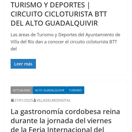
TURISMO Y DEPORTES |
CIRCUITO CICLOTURISTA BTT
DEL ALTO GUADALQUIVIR
Las áreas de Turismo y Deportes del Ayuntamiento de
Villa del Río dan a conocer el circuito cicloturista BTT
del
Leer más
ACTUALIDAD
ALTO GUADALQUIVIR
TURISMO
27/01/2025
VILLADELRIODIGITAL
La gastronomía cordobesa reina
durante la jornada del viernes
de la Feria Internacional del