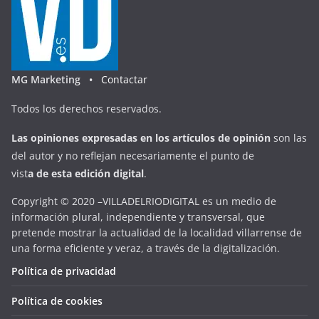
MG Marketing •
Contactar
Todos los derechos reservados.
Las opiniones expresadas en
los artículos de opinión
son las
del autor y no reflejan necesariamente el punto de
vist
a
d
e
esta
edición digital
.
Copyright © 2020 –VILLADELRIODIGITAL es un medio de
información plural, independiente y transversal, que
pretende mostrar la actualidad de la localidad villarrense de
una forma eficiente y veraz, a través de la digitalización.
Política de privacidad
Política de cookies