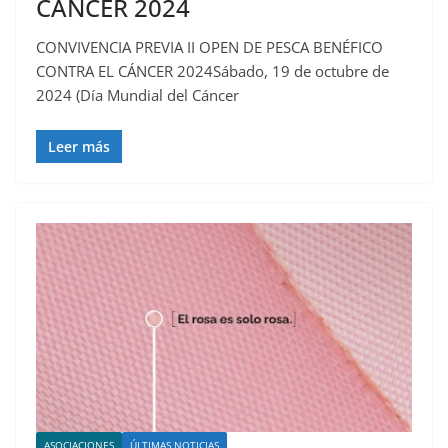
CÁNCER 2024
CONVIVENCIA PREVIA II OPEN DE PESCA BENÉFICO
CONTRA EL CÁNCER 2024Sábado, 19 de octubre de
2024 (Día Mundial del Cáncer
Leer más
ASOCIACIONES
ÚLTIMAS NOTICIAS