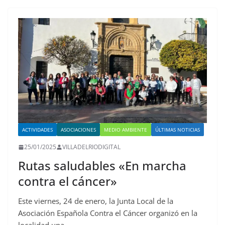
ACTIVIDADES
ASOCIACIONES
MEDIO AMBIENTE
ÚLTIMAS NOTICIAS
25/01/2025
VILLADELRIODIGITAL
Rutas saludables «En marcha
contra el cáncer»
Este viernes, 24 de enero, la Junta Local de la
Asociación Española Contra el Cáncer organizó en la