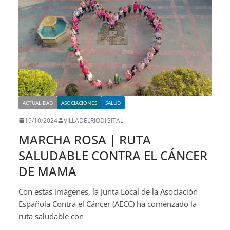
ACTUALIDAD
ASOCIACIONES
SALUD
19/10/2024
VILLADELRIODIGITAL
MARCHA ROSA | RUTA
SALUDABLE CONTRA EL CÁNCER
DE MAMA
Con estas imágenes, la Junta Local de la Asociación
Española Contra el Cáncer (AECC) ha comenzado la
ruta saludable con