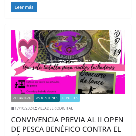
Leer más
ACTUALIDAD
ASOCIACIONES
DEPORTES
17/10/2024
VILLADELRIODIGITAL
CONVIVENCIA PREVIA AL II OPEN
DE PESCA BENÉFICO CONTRA EL