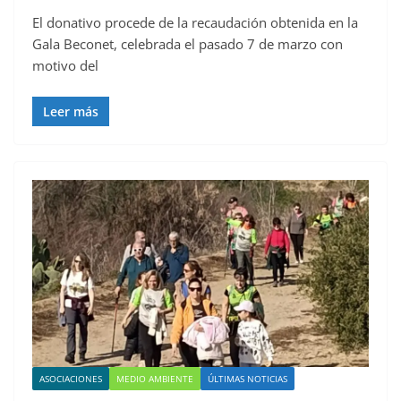
El donativo procede de la recaudación obtenida en la
Gala Beconet, celebrada el pasado 7 de marzo con
motivo del
Leer más
ASOCIACIONES
MEDIO AMBIENTE
ÚLTIMAS NOTICIAS