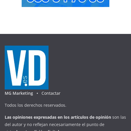
MG Marketing •
Contactar
Todos los derechos reservados.
Las opiniones expresadas en
los artículos de opinión
son las
del autor y no reflejan necesariamente el punto de