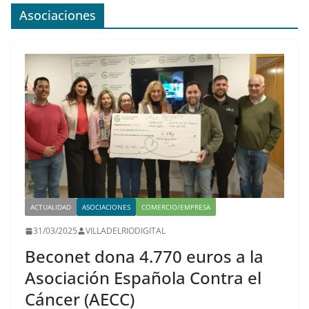
Asociaciones
ACTUALIDAD
ASOCIACIONES
COMERCIO/EMPRESA
31/03/2025
VILLADELRIODIGITAL
Beconet dona 4.770 euros a la
Asociación Española Contra el
Cáncer (AECC)