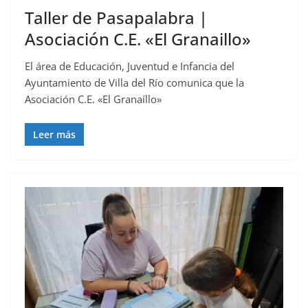
Taller de Pasapalabra |
Asociación C.E. «El Granaillo»
El área de Educación, Juventud e Infancia del
Ayuntamiento de Villa del Río comunica que la
Asociación C.E. «El Granaíllo»
Leer más