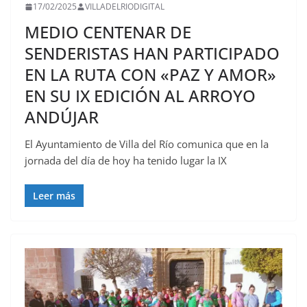
17/02/2025
VILLADELRIODIGITAL
MEDIO CENTENAR DE
SENDERISTAS HAN PARTICIPADO
EN LA RUTA CON «PAZ Y AMOR»
EN SU IX EDICIÓN AL ARROYO
ANDÚJAR
El Ayuntamiento de Villa del Río comunica que en la
jornada del día de hoy ha tenido lugar la IX
Leer más