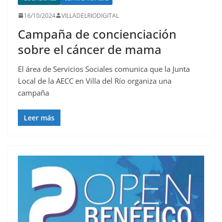
16/10/2024
VILLADELRIODIGITAL
Campaña de concienciación
sobre el cáncer de mama
El área de Servicios Sociales comunica que la Junta
Local de la AECC en Villa del Río organiza una
campaña
Leer más