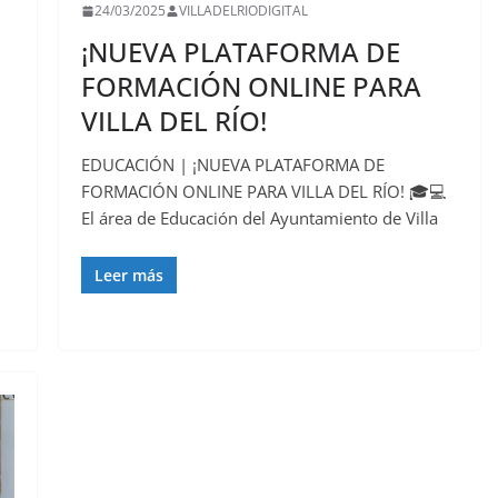
24/03/2025
VILLADELRIODIGITAL
¡NUEVA PLATAFORMA DE
FORMACIÓN ONLINE PARA
VILLA DEL RÍO!
EDUCACIÓN | ¡NUEVA PLATAFORMA DE
FORMACIÓN ONLINE PARA VILLA DEL RÍO! 🎓💻
El área de Educación del Ayuntamiento de Villa
Leer más