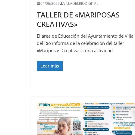
04/06/2026
VILLADELRIODIGITAL
TALLER DE «MARIPOSAS
CREATIVAS»
El área de Educación del Ayuntamiento de Villa
del Río informa de la celebración del taller
«Mariposas Creativas», una actividad
Leer más