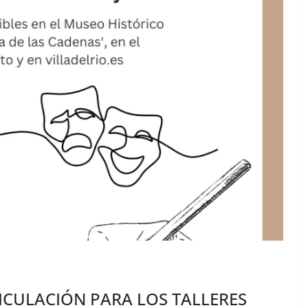
ICULACIÓN PARA LOS TALLERES