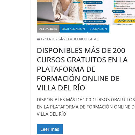
ACTUALIDAD
DIGITALIZACIÓN
EDUCACIÓN
17/03/2026
VILLADELRIODIGITAL
DISPONIBLES MÁS DE 200
CURSOS GRATUITOS EN LA
PLATAFORMA DE
FORMACIÓN ONLINE DE
VILLA DEL RÍO
DISPONIBLES MÁS DE 200 CURSOS GRATUITOS
EN LA PLATAFORMA DE FORMACIÓN ONLINE D
VILLA DEL RÍO
Leer más