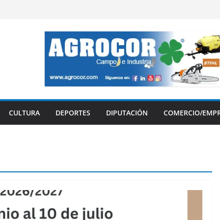
CULTURA
DEPORTES
DIPUTACIÓN
COMERCIO/EMP