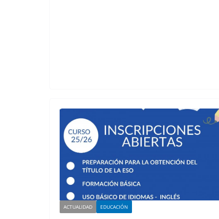
ACTUALIDAD
EDUCACIÓN