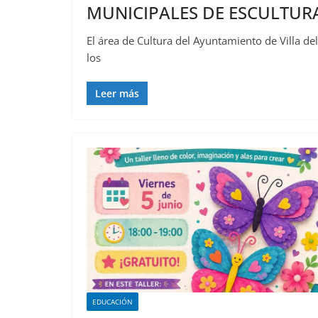
MUNICIPALES DE ESCULTURA
El área de Cultura del Ayuntamiento de Villa de
los
Leer más
EDUCACIÓN