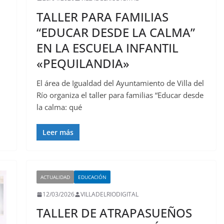
TALLER PARA FAMILIAS
“EDUCAR DESDE LA CALMA”
EN LA ESCUELA INFANTIL
«PEQUILANDIA»
El área de Igualdad del Ayuntamiento de Villa del
Río organiza el taller para familias “Educar desde
la calma: qué
Leer más
ACTUALIDAD
EDUCACIÓN
12/03/2026
VILLADELRIODIGITAL
TALLER DE ATRAPASUEÑOS