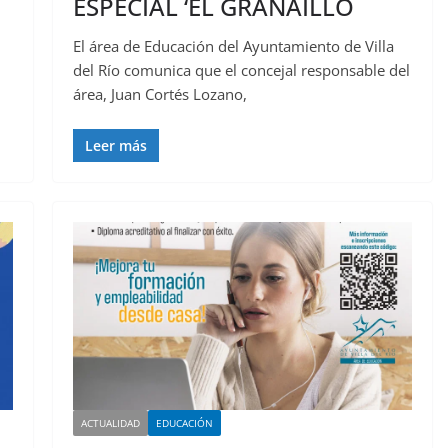
ESPECIAL ‘EL GRANAILLO
El área de Educación del Ayuntamiento de Villa
del Río comunica que el concejal responsable del
área, Juan Cortés Lozano,
Leer más
ACTUALIDAD
EDUCACIÓN