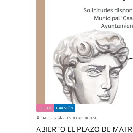
CULTURA
EDUCACIÓN
10/06/2026
VILLADELRIODIGITAL
ABIERTO EL PLAZO DE MATR