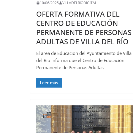
10/06/2025
VILLADELRIODIGITAL
OFERTA FORMATIVA DEL
CENTRO DE EDUCACIÓN
PERMANENTE DE PERSONAS
ADULTAS DE VILLA DEL RÍO
El área de Educación del Ayuntamiento de Villa
del Río informa que el Centro de Educación
Permanente de Personas Adultas
Leer más