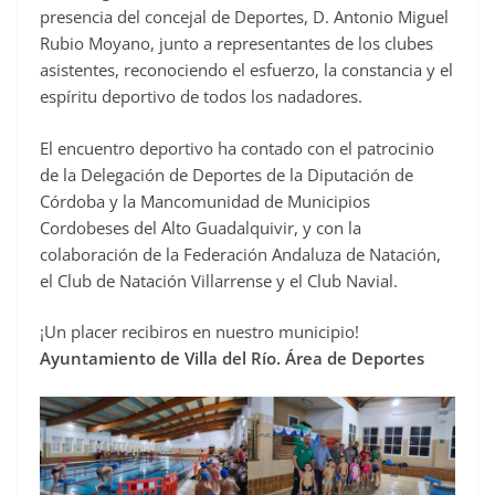
presencia del concejal de Deportes, D. Antonio Miguel
Rubio Moyano, junto a representantes de los clubes
asistentes, reconociendo el esfuerzo, la constancia y el
espíritu deportivo de todos los nadadores.
El encuentro deportivo ha contado con el patrocinio
de la Delegación de Deportes de la Diputación de
Córdoba y la Mancomunidad de Municipios
Cordobeses del Alto Guadalquivir, y con la
colaboración de la Federación Andaluza de Natación,
el Club de Natación Villarrense y el Club Navial.
¡Un placer recibiros en nuestro municipio!
Ayuntamiento de Villa del Río. Área de Deportes