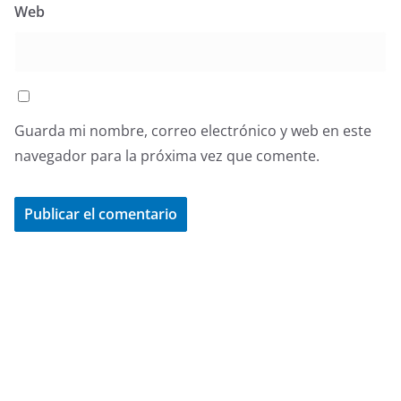
Web
Guarda mi nombre, correo electrónico y web en este
navegador para la próxima vez que comente.