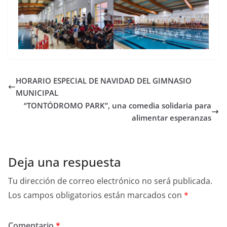
HORARIO ESPECIAL DE NAVIDAD DEL GIMNASIO
MUNICIPAL
“TONTÓDROMO PARK”, una comedia solidaria para
alimentar esperanzas
Deja una respuesta
Tu dirección de correo electrónico no será publicada.
Los campos obligatorios están marcados con
*
Comentario
*