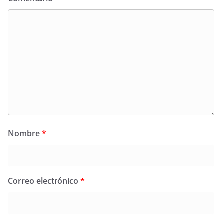
Nombre
*
Correo electrónico
*