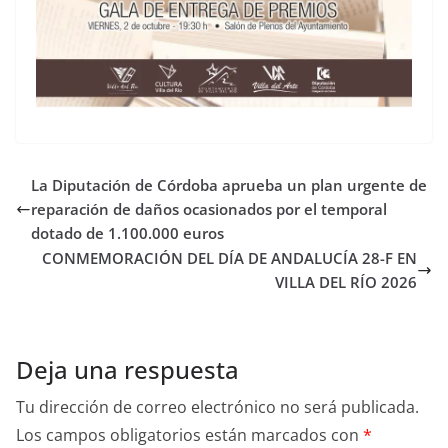
La Diputación de Córdoba aprueba un plan urgente de
reparación de daños ocasionados por el temporal
dotado de 1.100.000 euros
CONMEMORACIÓN DEL DÍA DE ANDALUCÍA 28-F EN
VILLA DEL RÍO 2026
Deja una respuesta
Tu dirección de correo electrónico no será publicada.
Los campos obligatorios están marcados con
*