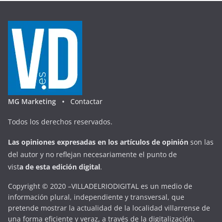
MG Marketing •
Contactar
Todos los derechos reservados.
Las opiniones expresadas en
los artículos de opinión
son las
del autor y no reflejan necesariamente el punto de
vist
a
d
e
esta
edición digital
.
Copyright © 2020 –VILLADELRIODIGITAL es un medio de
información plural, independiente y transversal, que
pretende mostrar la actualidad de la localidad villarrense de
una forma eficiente y veraz, a través de la digitalización.