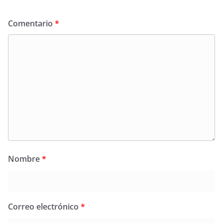
Comentario
*
Nombre
*
Correo electrónico
*