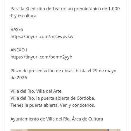
Para la XI edición de Teatro: un premio único de 1.000
€ y escultura.
BASES
https://tinyurl.com/ms6wpvkw
ANEXO I
https://tinyurl.com/bdmn2yyh
Plazo de presentación de obras: hasta el 29 de mayo
de 2026.
Villa del Río, Villa del Arte.
Villa del Río, la puerta abierta de Córdoba.
Tienes la puerta abierta. Ven y conócenos.
Ayuntamiento de Villa del Río. Área de Cultura