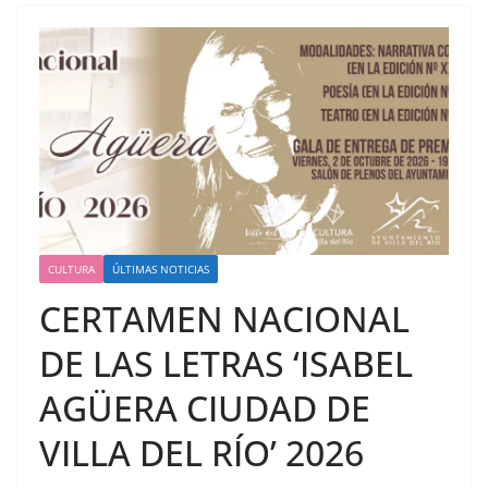
CULTURA
ÚLTIMAS NOTICIAS
CERTAMEN NACIONAL
DE LAS LETRAS ‘ISABEL
AGÜERA CIUDAD DE
VILLA DEL RÍO’ 2026