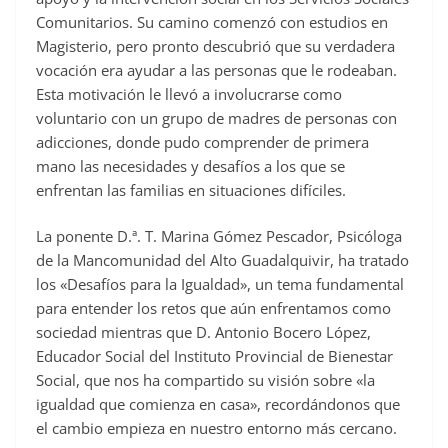
Comunitarios. Su camino comenzó con estudios en
Magisterio, pero pronto descubrió que su verdadera
vocación era ayudar a las personas que le rodeaban.
Esta motivación le llevó a involucrarse como
voluntario con un grupo de madres de personas con
adicciones, donde pudo comprender de primera
mano las necesidades y desafíos a los que se
enfrentan las familias en situaciones difíciles.
La ponente D.ª. T. Marina Gómez Pescador, Psicóloga
de la Mancomunidad del Alto Guadalquivir, ha tratado
los «Desafíos para la Igualdad», un tema fundamental
para entender los retos que aún enfrentamos como
sociedad mientras que D. Antonio Bocero López,
Educador Social del Instituto Provincial de Bienestar
Social, que nos ha compartido su visión sobre «la
igualdad que comienza en casa», recordándonos que
el cambio empieza en nuestro entorno más cercano.