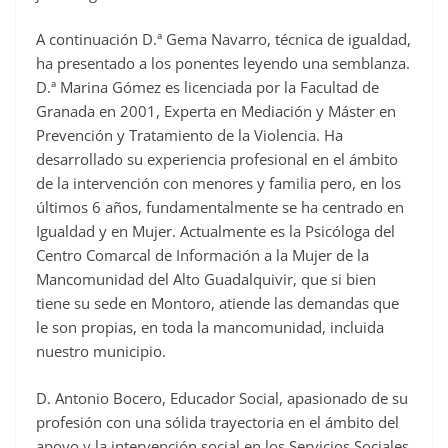
A continuación D.ª Gema Navarro, técnica de igualdad,
ha presentado a los ponentes leyendo una semblanza.
D.ª Marina Gómez es licenciada por la Facultad de
Granada en 2001, Experta en Mediación y Máster en
Prevención y Tratamiento de la Violencia. Ha
desarrollado su experiencia profesional en el ámbito
de la intervención con menores y familia pero, en los
últimos 6 años, fundamentalmente se ha centrado en
Igualdad y en Mujer. Actualmente es la Psicóloga del
Centro Comarcal de Información a la Mujer de la
Mancomunidad del Alto Guadalquivir, que si bien
tiene su sede en Montoro, atiende las demandas que
le son propias, en toda la mancomunidad, incluida
nuestro municipio.
D. Antonio Bocero, Educador Social, apasionado de su
profesión con una sólida trayectoria en el ámbito del
apoyo y la intervención social en los Servicios Sociales