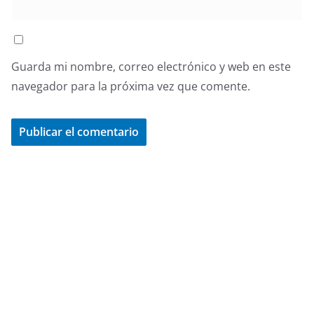
Guarda mi nombre, correo electrónico y web en este
navegador para la próxima vez que comente.