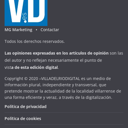
MG Marketing •
Contactar
Todos los derechos reservados.
Las opiniones expresadas en
los artículos de opinión
son las
del autor y no reflejan necesariamente el punto de
vist
a
d
e
esta
edición digital
.
Copyright © 2020 –VILLADELRIODIGITAL es un medio de
información plural, independiente y transversal, que
pretende mostrar la actualidad de la localidad villarrense de
una forma eficiente y veraz, a través de la digitalización.
Política de privacidad
Política de cookies