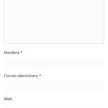
Nombre
*
Correo electrónico
*
Web