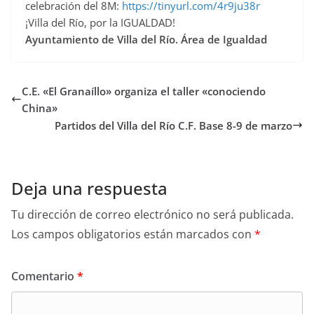
celebración del 8M:
https://tinyurl.com/4r9ju38r
¡Villa del Río, por la IGUALDAD!
Ayuntamiento de Villa del Río. Área de Igualdad
C.E. «El Granaíllo» organiza el taller «conociendo
China»
Partidos del Villa del Río C.F. Base 8-9 de marzo
Deja una respuesta
Tu dirección de correo electrónico no será publicada.
Los campos obligatorios están marcados con
*
Comentario
*