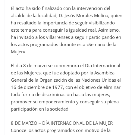
El acto ha sido finalizado con la intervención del
alcalde de la localidad, D. Jesús Morales Molina, quien
ha resaltado la importancia de seguir visibilizando
este tema para conseguir la igualdad real. Asimismo,
ha invitado a los villarrenses a seguir participando en
los actos programados durante esta «Semana de la
Mujer».
El día 8 de marzo se conmemora el Día Internacional
de las Mujeres, que fue adoptado por la Asamblea
General de la Organización de las Naciones Unidas el
16 de diciembre de 1977, con el objetivo de eliminar
toda forma de discriminación hacia las mujeres,
promover su empoderamiento y conseguir su plena
participación en la sociedad.
8 DE MARZO – DÍA INTERNACIONAL DE LA MUJER
Conoce los actos programados con motivo de la