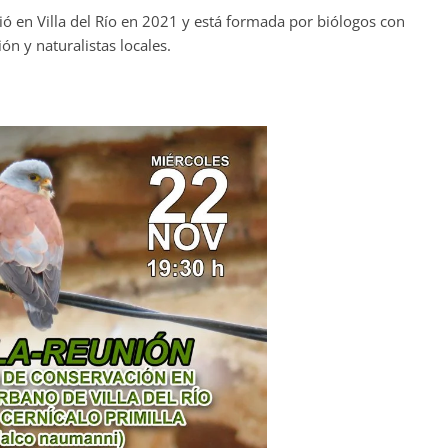
ó en Villa del Río en 2021 y está formada por biólogos con
n y naturalistas locales.