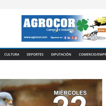
CULTURA
DEPORTES
DIPUTACIÓN
COMERCIO/EMP