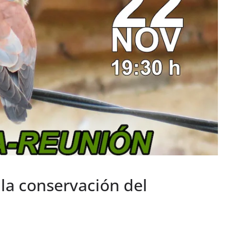
la conservación del