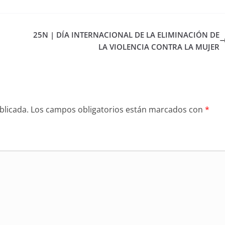
25N | DÍA INTERNACIONAL DE LA ELIMINACIÓN DE
LA VIOLENCIA CONTRA LA MUJER
blicada.
Los campos obligatorios están marcados con
*