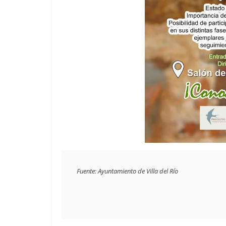
Fuente: Ayuntamiento de Villa del Río