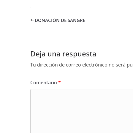
DONACIÓN DE SANGRE
Deja una respuesta
Tu dirección de correo electrónico no será pu
Comentario
*