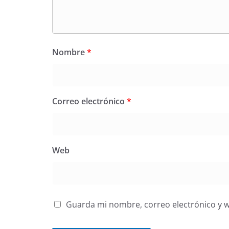
Nombre
*
Correo electrónico
*
Web
Guarda mi nombre, correo electrónico y 