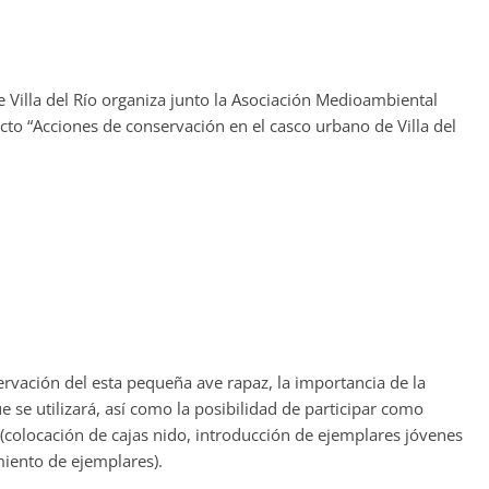
Villa del Río organiza junto la Asociación Medioambiental
cto “Acciones de conservación en el casco urbano de Villa del
.
ervación del esta pequeña ave rapaz, la importancia de la
e se utilizará, así como la posibilidad de participar como
s (colocación de cajas nido, introducción de ejemplares jóvenes
miento de ejemplares).