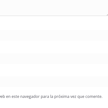
web en este navegador para la próxima vez que comente.