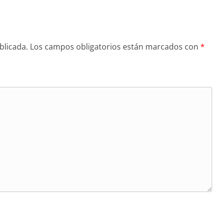
blicada.
Los campos obligatorios están marcados con
*