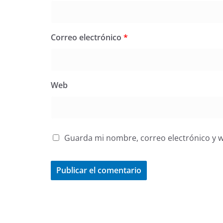
Correo electrónico
*
Web
Guarda mi nombre, correo electrónico y 