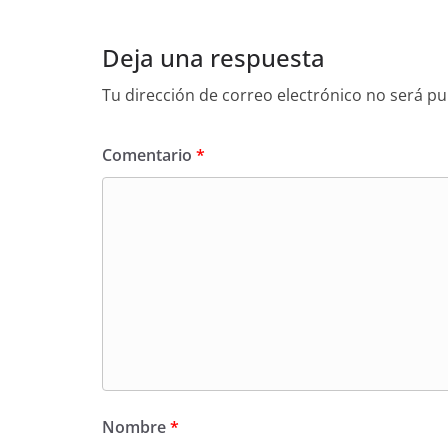
Deja una respuesta
Tu dirección de correo electrónico no será pu
Comentario
*
Nombre
*