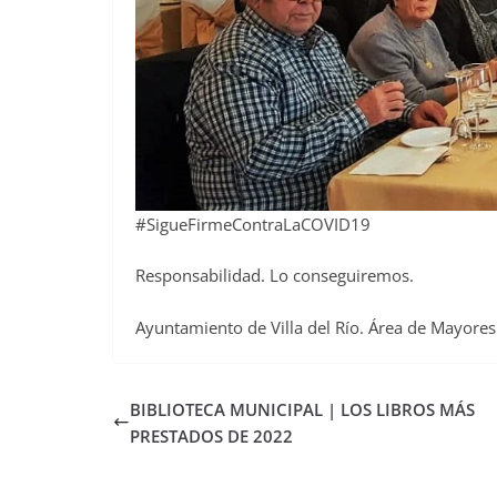
#SigueFirmeContraLaCOVID19
Responsabilidad. Lo conseguiremos.
Ayuntamiento de Villa del Río. Área de Mayores
BIBLIOTECA MUNICIPAL | LOS LIBROS MÁS
PRESTADOS DE 2022