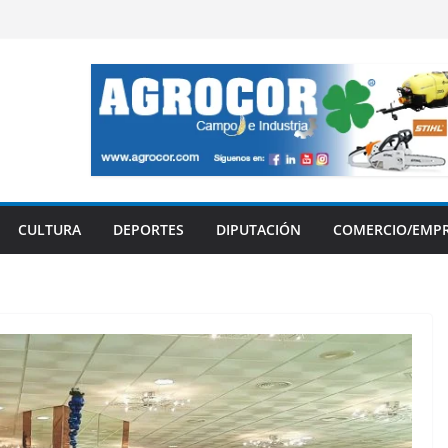
CULTURA
DEPORTES
DIPUTACIÓN
COMERCIO/EMP