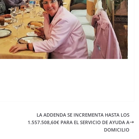
LA ADDENDA SE INCREMENTA HASTA LOS
1.557.508,60€ PARA EL SERVICIO DE AYUDA A
DOMICILIO