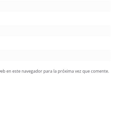
web en este navegador para la próxima vez que comente.