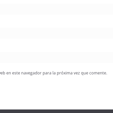
web en este navegador para la próxima vez que comente.