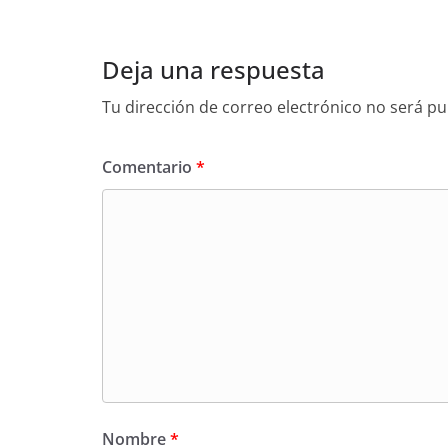
Deja una respuesta
Tu dirección de correo electrónico no será pu
Comentario
*
Nombre
*