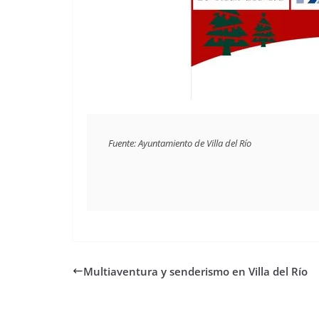
Fuente: Ayuntamiento de Villa del Río
Multiaventura y senderismo en Villa del Río