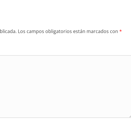
blicada.
Los campos obligatorios están marcados con
*