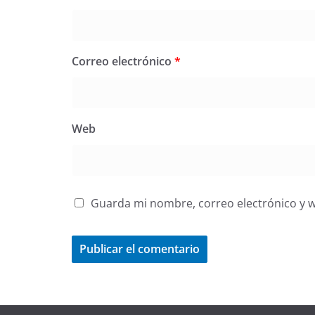
Correo electrónico
*
Web
Guarda mi nombre, correo electrónico y 