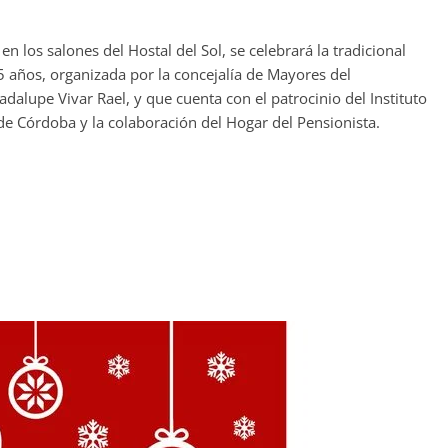
en los salones del Hostal del Sol, se celebrará la tradicional
ños, organizada por la concejalía de Mayores del
dalupe Vivar Rael, y que cuenta con el patrocinio del Instituto
 de Córdoba y la colaboración del Hogar del Pensionista.