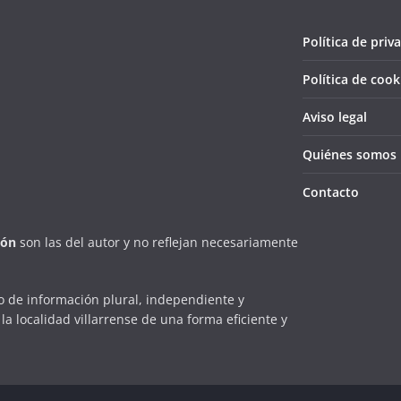
Política de priv
Política de cook
Aviso legal
Quiénes somos
Contacto
ión
son las del autor y no reflejan necesariamente
 de información plural, independiente y
la localidad villarrense de una forma eficiente y