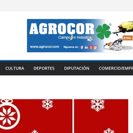
CULTURA
DEPORTES
DIPUTACIÓN
COMERCIO/EMP