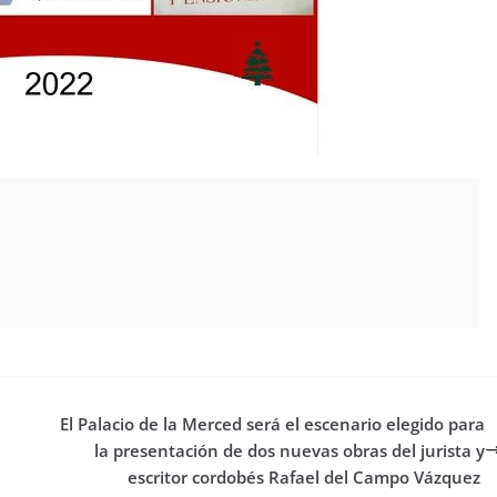
El Palacio de la Merced será el escenario elegido para
la presentación de dos nuevas obras del jurista y
escritor cordobés Rafael del Campo Vázquez