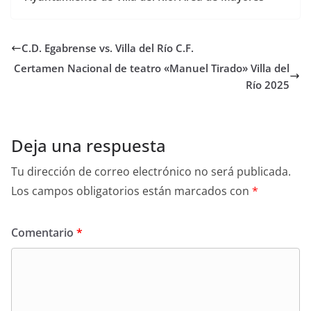
C.D. Egabrense vs. Villa del Río C.F.
Certamen Nacional de teatro «Manuel Tirado» Villa del
Río 2025
Deja una respuesta
Tu dirección de correo electrónico no será publicada.
Los campos obligatorios están marcados con
*
Comentario
*