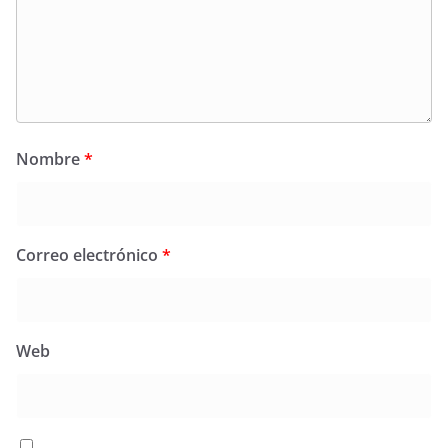
Nombre
*
Correo electrónico
*
Web