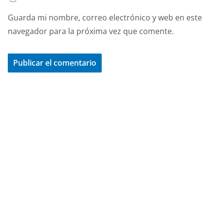
Guarda mi nombre, correo electrónico y web en este
navegador para la próxima vez que comente.