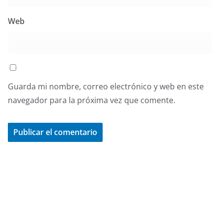
Web
Guarda mi nombre, correo electrónico y web en este
navegador para la próxima vez que comente.