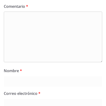
Comentario
*
Nombre
*
Correo electrónico
*