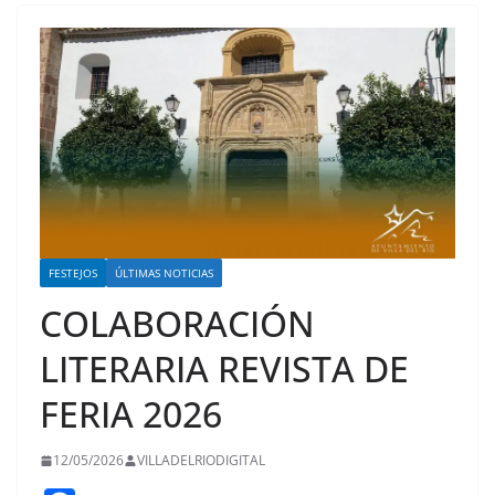
FESTEJOS
ÚLTIMAS NOTICIAS
COLABORACIÓN
LITERARIA REVISTA DE
FERIA 2026
12/05/2026
VILLADELRIODIGITAL