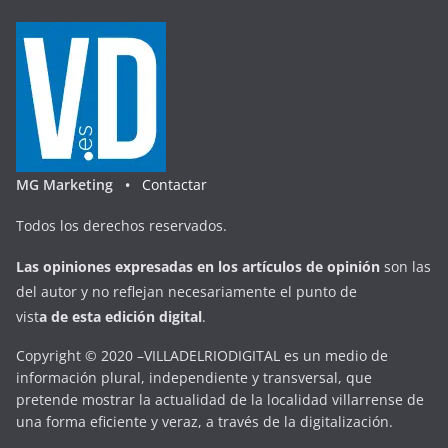
MG Marketing •
Contactar
Todos los derechos reservados.
Las opiniones expresadas en
los artículos de opinión
son las
del autor y no reflejan necesariamente el punto de
vist
a
d
e
esta
edición digital
.
Copyright © 2020 –VILLADELRIODIGITAL es un medio de
información plural, independiente y transversal, que
pretende mostrar la actualidad de la localidad villarrense de
una forma eficiente y veraz, a través de la digitalización.