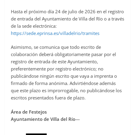
Hasta el próximo día 24 de julio de 2026 en el registro
de entrada del Ayuntamiento de Villa del Río o a través
de la sede electrónica:
https://sede.eprinsa.es/villadelrio/tramites
Asimismo, se comunica que todo escrito de
colaboración deberá obligatoriamente pasar por el
registro de entrada de este Ayuntamiento,
preferentemente por registro electrónico; no
publicándose ningún escrito que vaya a imprenta o
firmado de forma anónima. Advirtiéndose además
que este plazo es improrrogable, no publicándose los
escritos presentados fuera de plazo.
Área de Festejos
Ayuntamiento de Villa del Río
—