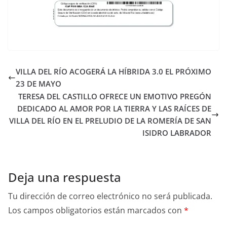
VILLA DEL RÍO ACOGERÁ LA HÍBRIDA 3.0 EL PRÓXIMO
23 DE MAYO
TERESA DEL CASTILLO OFRECE UN EMOTIVO PREGÓN
DEDICADO AL AMOR POR LA TIERRA Y LAS RAÍCES DE
VILLA DEL RÍO EN EL PRELUDIO DE LA ROMERÍA DE SAN
ISIDRO LABRADOR
Deja una respuesta
Tu dirección de correo electrónico no será publicada.
Los campos obligatorios están marcados con
*