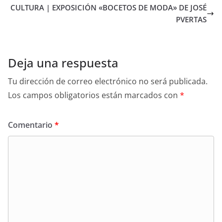
CULTURA | EXPOSICIÓN «BOCETOS DE MODA» DE JOSÉ
PVERTAS
Deja una respuesta
Tu dirección de correo electrónico no será publicada.
Los campos obligatorios están marcados con
*
Comentario
*