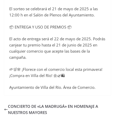
El sorteo se celebrará el 21 de mayo de 2025 a las
12:00 h en el Salón de Plenos del Ayuntamiento.
📦 ENTREGA Y USO DE PREMIOS 📦
El acto de entrega será el 22 de mayo de 2025. Podrás
canjear tu premio hasta el 21 de junio de 2025 en
cualquier comercio que acepte las bases de la
campaña.
🌱🛒🌸 ¡Florece con el comercio local esta primavera!
¡Compra en Villa del Río! 🌼🌿🛍️
Ayuntamiento de Villa del Río. Área de Comercio.
CONCIERTO DE «LA MADRUGÁ» EN HOMENAJE A
NUESTROS MAYORES