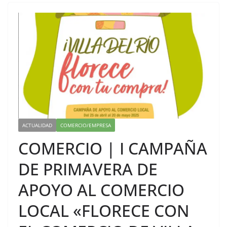
ACTUALIDAD
COMERCIO/EMPRESA
COMERCIO | I CAMPAÑA
DE PRIMAVERA DE
APOYO AL COMERCIO
LOCAL «FLORECE CON