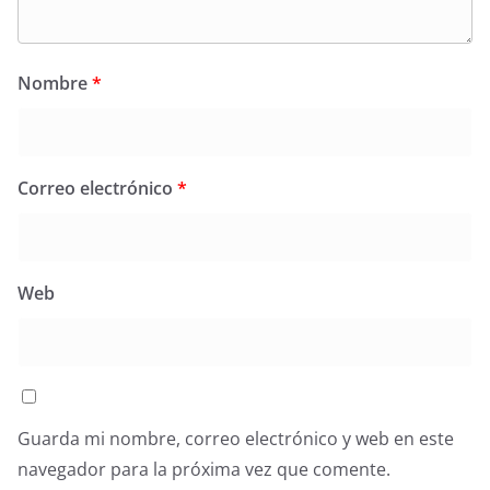
Nombre
*
Correo electrónico
*
Web
Guarda mi nombre, correo electrónico y web en este
navegador para la próxima vez que comente.