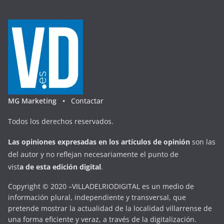
MG Marketing •
Contactar
Todos los derechos reservados.
Las opiniones expresadas en
los artículos de opinión
son las
del autor y no reflejan necesariamente el punto de
vist
a
d
e
esta
edición digital
.
Copyright © 2020 –VILLADELRIODIGITAL es un medio de
información plural, independiente y transversal, que
pretende mostrar la actualidad de la localidad villarrense de
una forma eficiente y veraz, a través de la digitalización.