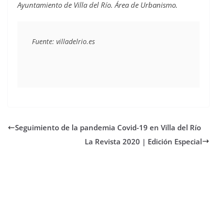
Ayuntamiento de Villa del Río. Área de Urbanismo.
Fuente: villadelrio.es
Seguimiento de la pandemia Covid-19 en Villa del Río
La Revista 2020 | Edición Especial