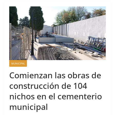
MUNICIPAL
Comienzan las obras de
construcción de 104
nichos en el cementerio
municipal