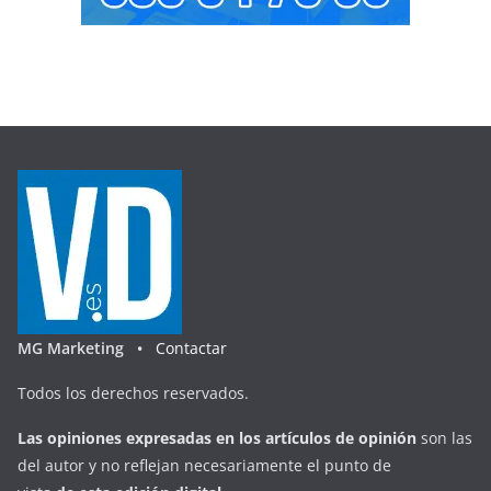
MG Marketing •
Contactar
Todos los derechos reservados.
Las opiniones expresadas en
los artículos de opinión
son las
del autor y no reflejan necesariamente el punto de