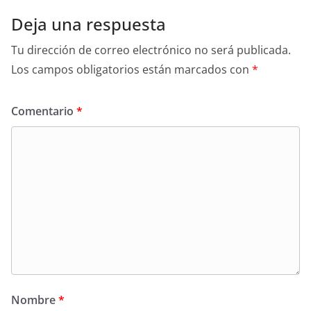
Deja una respuesta
Tu dirección de correo electrónico no será publicada.
Los campos obligatorios están marcados con
*
Comentario
*
Nombre
*