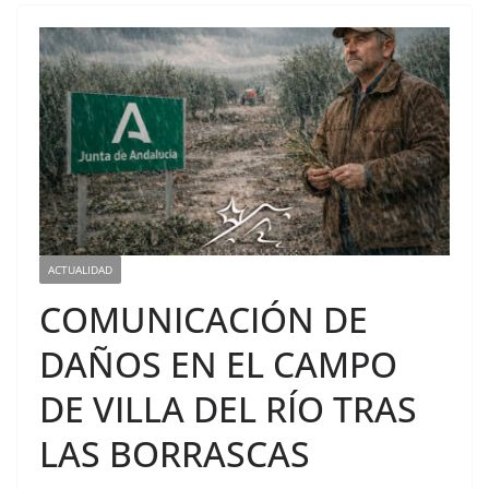
ACTUALIDAD
COMUNICACIÓN DE
DAÑOS EN EL CAMPO
DE VILLA DEL RÍO TRAS
LAS BORRASCAS