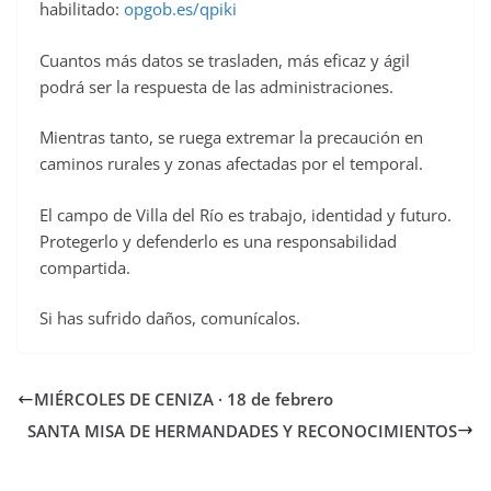
habilitado:
opgob.es/qpiki
Cuantos más datos se trasladen, más eficaz y ágil
podrá ser la respuesta de las administraciones.
Mientras tanto, se ruega extremar la precaución en
caminos rurales y zonas afectadas por el temporal.
El campo de Villa del Río es trabajo, identidad y futuro.
Protegerlo y defenderlo es una responsabilidad
compartida.
Si has sufrido daños, comunícalos.
MIÉRCOLES DE CENIZA · 18 de febrero
SANTA MISA DE HERMANDADES Y RECONOCIMIENTOS