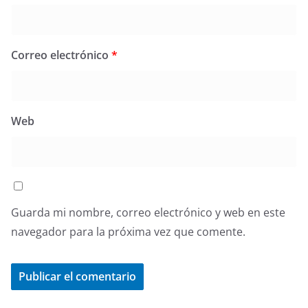
Correo electrónico
*
Web
Guarda mi nombre, correo electrónico y web en este
navegador para la próxima vez que comente.