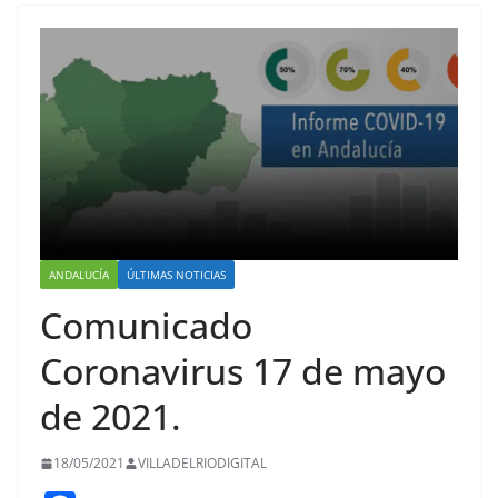
ANDALUCÍA
ÚLTIMAS NOTICIAS
Comunicado
Coronavirus 17 de mayo
de 2021.
18/05/2021
VILLADELRIODIGITAL