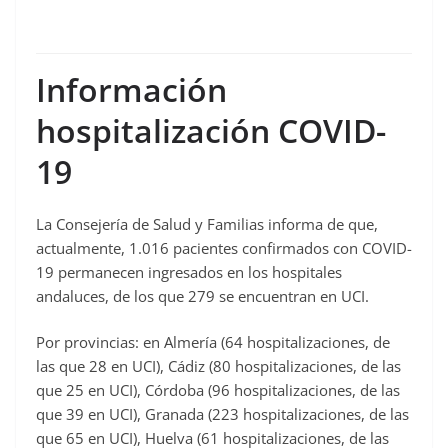
> 1
Información
hospitalización COVID-
19
La Consejería de Salud y Familias informa de que,
actualmente, 1.016 pacientes confirmados con COVID-
19 permanecen ingresados en los hospitales
andaluces, de los que 279 se encuentran en UCI.
Por provincias: en Almería (64 hospitalizaciones, de
las que 28 en UCI), Cádiz (80 hospitalizaciones, de las
que 25 en UCI), Córdoba (96 hospitalizaciones, de las
que 39 en UCI), Granada (223 hospitalizaciones, de las
que 65 en UCI), Huelva (61 hospitalizaciones, de las