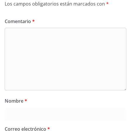
Los campos obligatorios están marcados con
*
Comentario
*
Nombre
*
Correo electrónico
*