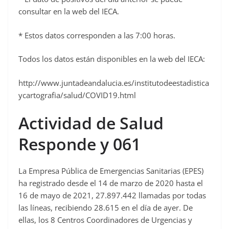
consultar en la web del IECA.
* Estos datos corresponden a las 7:00 horas.
Todos los datos están disponibles en la web del IECA:
http://www.juntadeandalucia.es/institutodeestadistica
ycartografia/salud/COVID19.html
Actividad de Salud
Responde y 061
La Empresa Pública de Emergencias Sanitarias (EPES)
ha registrado desde el 14 de marzo de 2020 hasta el
16 de mayo de 2021, 27.897.442 llamadas por todas
las líneas, recibiendo 28.615 en el día de ayer. De
ellas, los 8 Centros Coordinadores de Urgencias y