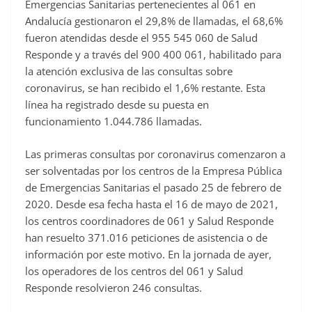
Emergencias Sanitarias pertenecientes al 061 en
Andalucía gestionaron el 29,8% de llamadas, el 68,6%
fueron atendidas desde el 955 545 060 de Salud
Responde y a través del 900 400 061, habilitado para
la atención exclusiva de las consultas sobre
coronavirus, se han recibido el 1,6% restante. Esta
línea ha registrado desde su puesta en
funcionamiento 1.044.786 llamadas.
Las primeras consultas por coronavirus comenzaron a
ser solventadas por los centros de la Empresa Pública
de Emergencias Sanitarias el pasado 25 de febrero de
2020. Desde esa fecha hasta el 16 de mayo de 2021,
los centros coordinadores de 061 y Salud Responde
han resuelto 371.016 peticiones de asistencia o de
información por este motivo. En la jornada de ayer,
los operadores de los centros del 061 y Salud
Responde resolvieron 246 consultas.