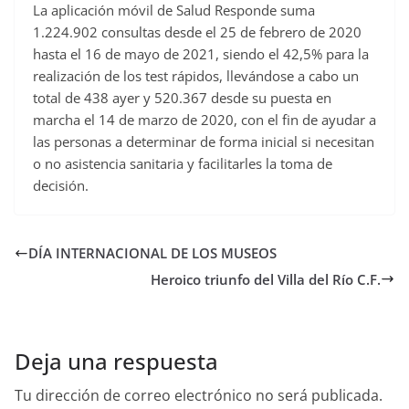
La aplicación móvil de Salud Responde suma
1.224.902 consultas desde el 25 de febrero de 2020
hasta el 16 de mayo de 2021, siendo el 42,5% para la
realización de los test rápidos, llevándose a cabo un
total de 438 ayer y 520.367 desde su puesta en
marcha el 14 de marzo de 2020, con el fin de ayudar a
las personas a determinar de forma inicial si necesitan
o no asistencia sanitaria y facilitarles la toma de
decisión.
DÍA INTERNACIONAL DE LOS MUSEOS
Heroico triunfo del Villa del Río C.F.
Deja una respuesta
Tu dirección de correo electrónico no será publicada.