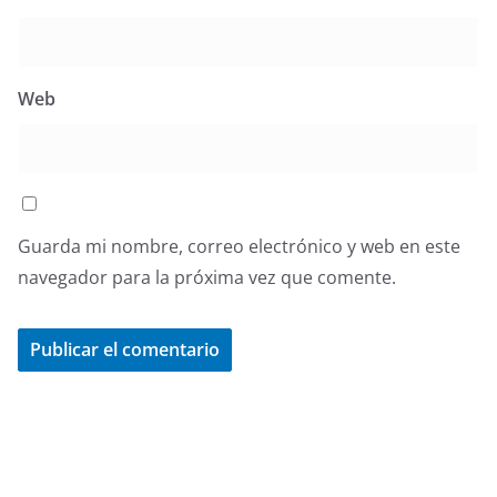
Web
Guarda mi nombre, correo electrónico y web en este
navegador para la próxima vez que comente.