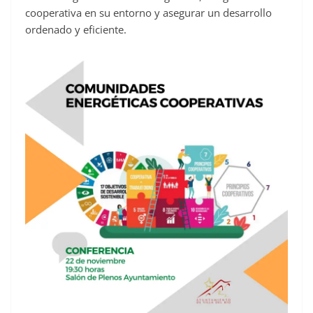
cooperativa en su entorno y asegurar un desarrollo
ordenado y eficiente.