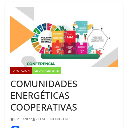
DIPUTACIÓN
MEDIO AMBIENTE
COMUNIDADES
ENERGÉTICAS
COOPERATIVAS
18/11/2022
VILLADELRIODIGITAL