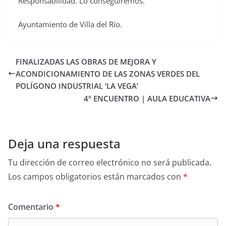
Responsabilidad. Lo conseguiremos.
Ayuntamiento de Villa del Río.
FINALIZADAS LAS OBRAS DE MEJORA Y
ACONDICIONAMIENTO DE LAS ZONAS VERDES DEL
POLÍGONO INDUSTRIAL ‘LA VEGA’
4º ENCUENTRO | AULA EDUCATIVA
Deja una respuesta
Tu dirección de correo electrónico no será publicada.
Los campos obligatorios están marcados con
*
Comentario
*