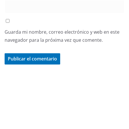
Guarda mi nombre, correo electrónico y web en este
navegador para la próxima vez que comente.