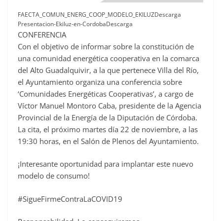
FAECTA_COMUN_ENERG_COOP_MODELO_EKILUZDescarga
Presentacion-Ekiluz-en-CordobaDescarga
CONFERENCIA
Con el objetivo de informar sobre la constitución de
una comunidad energética cooperativa en la comarca
del Alto Guadalquivir, a la que pertenece Villa del Río,
el Ayuntamiento organiza una conferencia sobre
‘Comunidades Energéticas Cooperativas’, a cargo de
Víctor Manuel Montoro Caba, presidente de la Agencia
Provincial de la Energía de la Diputación de Córdoba.
La cita, el próximo martes día 22 de noviembre, a las
19:30 horas, en el Salón de Plenos del Ayuntamiento.
¡Interesante oportunidad para implantar este nuevo
modelo de consumo!
#SigueFirmeContraLaCOVID19