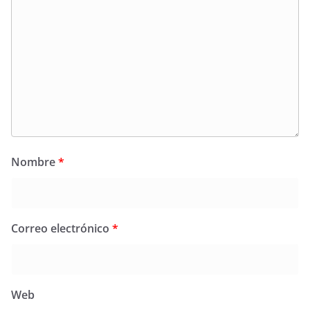
Nombre
*
Correo electrónico
*
Web