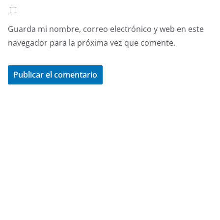
Guarda mi nombre, correo electrónico y web en este
navegador para la próxima vez que comente.