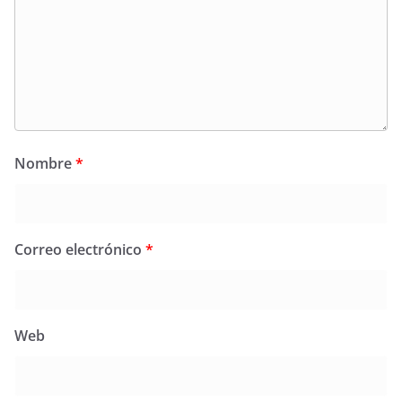
Nombre
*
Correo electrónico
*
Web