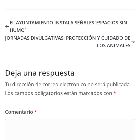
EL AYUNTAMIENTO INSTALA SEÑALES ‘ESPACIOS SIN
HUMO’
JORNADAS DIVULGATIVAS: PROTECCIÓN Y CUIDADO DE
LOS ANIMALES
Deja una respuesta
Tu dirección de correo electrónico no será publicada.
Los campos obligatorios están marcados con
*
Comentario
*