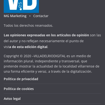
MG Marketing •
Contactar
Todos los derechos reservados.
Las opiniones expresadas en
los artículos de opinión
son las
del autor y no reflejan necesariamente el punto de
vist
a
d
e
esta
edición digital
.
Copyright © 2020 –VILLADELRIODIGITAL es un medio de
información plural, independiente y transversal, que
pretende mostrar la actualidad de la localidad villarrense de
una forma eficiente y veraz, a través de la digitalización.
Política de privacidad
Política de cookies
Aviso legal