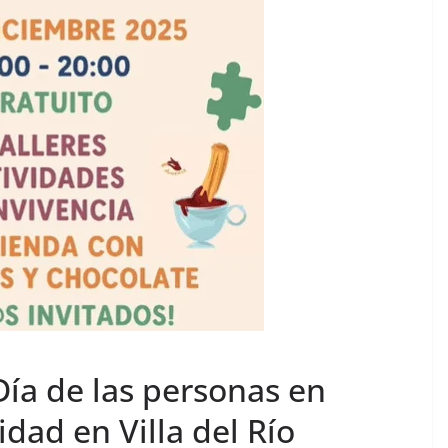
a de las personas en
dad en Villa del Río