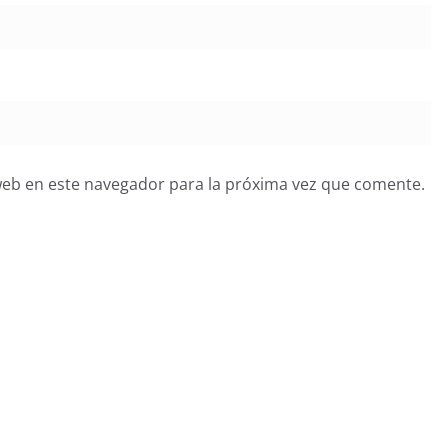
web en este navegador para la próxima vez que comente.