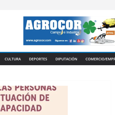
CULTURA
DEPORTES
DIPUTACIÓN
COMERCIO/EMP