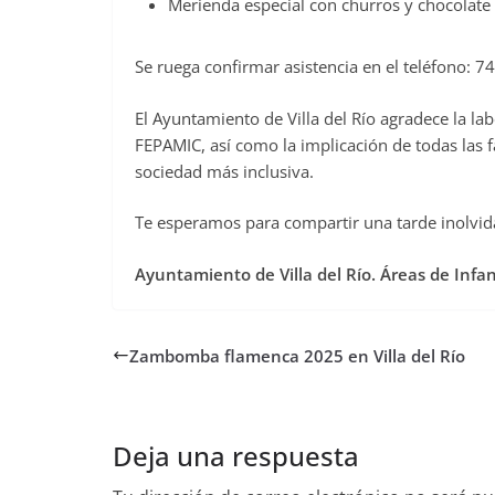
Merienda especial con churros y chocolate
Se ruega confirmar asistencia en el teléfono: 
El Ayuntamiento de Villa del Río agradece la lab
FEPAMIC, así como la implicación de todas las f
sociedad más inclusiva.
Te esperamos para compartir una tarde inolvidab
Ayuntamiento de Villa del Río. Áreas de Infa
Zambomba flamenca 2025 en Villa del Río
Deja una respuesta