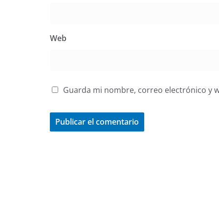
Web
Guarda mi nombre, correo electrónico y 